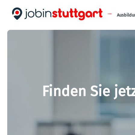
Ausbildu
Finden Sie jet