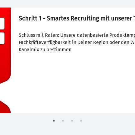
Schritt 1 - Smartes Recruiting mit unserer
Schluss mit Raten: Unsere datenbasierte Produktemp
Fachkräfteverfügbarkeit in Deiner Region oder den
Kanalmix zu bestimmen.