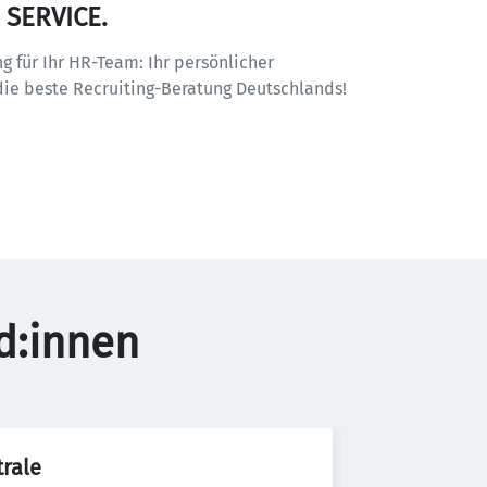
SERVICE.
g für Ihr HR-Team: Ihr persönlicher 
ie beste Recruiting-Beratung Deutschlands!
d:innen
rale