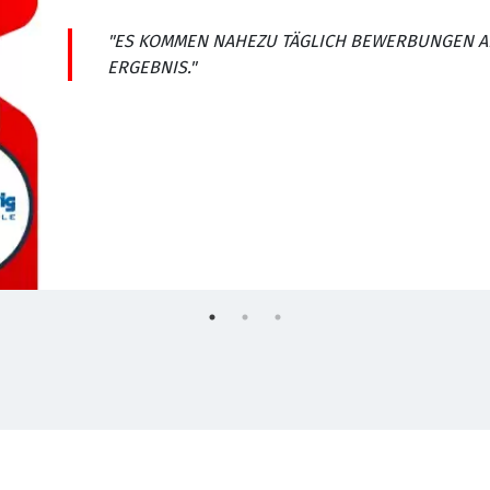
"ES KOMMEN NAHEZU TÄGLICH BEWERBUNGEN AN
ERGEBNIS."