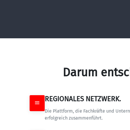
Darum entsc
REGIONALES NETZWERK.
Die Plattform, die Fachkräfte und Unter
erfolgreich zusammenführt.