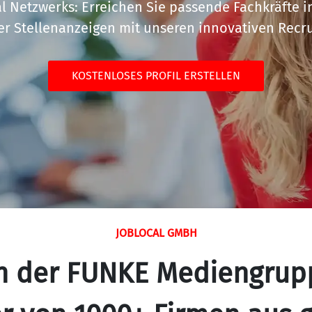
cal Netzwerks: Erreichen Sie passende Fachkräfte i
rer Stellenanzeigen mit unseren innovativen Recr
KOSTENLOSES PROFIL ERSTELLEN
JOBLOCAL GMBH
 der FUNKE Mediengruppe