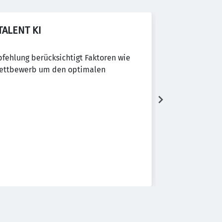
 TALENT KI
fehlung berücksichtigt Faktoren wie
 Wettbewerb um den optimalen