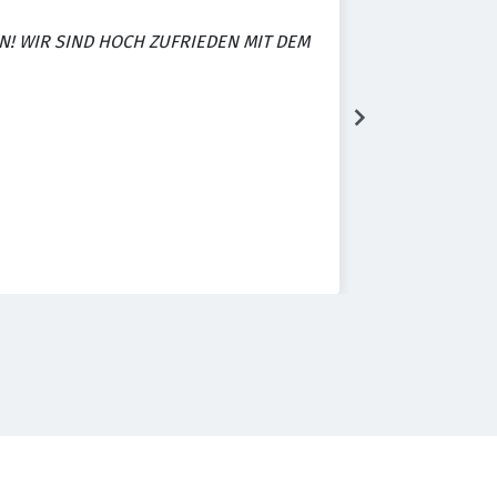
! WIR SIND HOCH ZUFRIEDEN MIT DEM