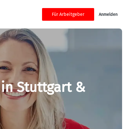
Für Arbeitgeber
Anmelden
in Stuttgart & 