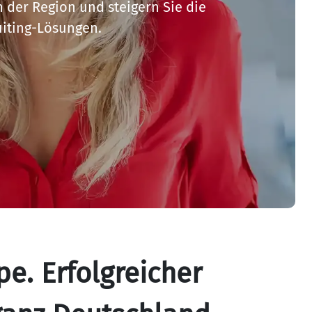
n der Region und steigern Sie die 
uiting-Lösungen.
. Erfolgreicher 