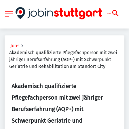
Jobs
Akademisch qualifizierte Pflegefachperson mit zwei
jähriger Berufserfahrung (AQP+) mit Schwerpunkt
Geriatrie und Rehabilitation am Standort City
Akademisch qualifizierte
Pflegefachperson mit zwei jähriger
Berufserfahrung (AQP+) mit
Schwerpunkt Geriatrie und