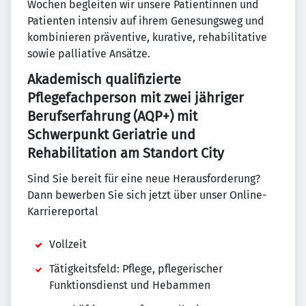
Wochen begleiten wir unsere Patientinnen und
Patienten intensiv auf ihrem Genesungsweg und
kombinieren präventive, kurative, rehabilitative
sowie palliative Ansätze.
Akademisch qualifizierte
Pflegefachperson mit zwei jähriger
Berufserfahrung (AQP+) mit
Schwerpunkt Geriatrie und
Rehabilitation am Standort City
Sind Sie bereit für eine neue Herausforderung?
Dann bewerben Sie sich jetzt über unser Online-
Karriereportal
Vollzeit
Tätigkeitsfeld: Pflege, pflegerischer
Funktionsdienst und Hebammen