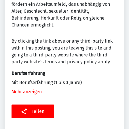
fördern ein Arbeitsumfeld, das unabhängig von
Alter, Geschlecht, sexueller Identität,
Behinderung, Herkunft oder Religion gleiche
Chancen ermöglicht.
By clicking the link above or any third-party link
within this posting, you are leaving this site and
going to a third-party website where the third-
party website's terms and privacy policy apply
Berufserfahrung
Mit Berufserfahrung (1 bis 3 Jahre)
Mehr anzeigen
Teilen