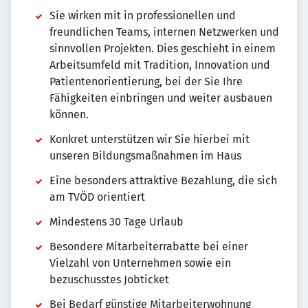
Sie wirken mit in professionellen und
freundlichen Teams, internen Netzwerken und
sinnvollen Projekten. Dies geschieht in einem
Arbeitsumfeld mit Tradition, Innovation und
Patientenorientierung, bei der Sie Ihre
Fähigkeiten einbringen und weiter ausbauen
können.
Konkret unterstützen wir Sie hierbei mit
unseren Bildungsmaßnahmen im Haus
Eine besonders attraktive Bezahlung, die sich
am TVÖD orientiert
Mindestens 30 Tage Urlaub
Besondere Mitarbeiterrabatte bei einer
Vielzahl von Unternehmen sowie ein
bezuschusstes Jobticket
Bei Bedarf günstige Mitarbeiterwohnung