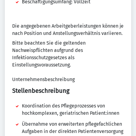
Beschäftigungsumfang: Vollzeit
Die angegebenen Arbeitgeberleistungen können je
nach Position und Anstellungsverhältnis variieren.
Bitte beachten Sie die geltenden
Nachweispflichten aufgrund des
Infektionsschutzgesetzes als
Einstellungsvoraussetzung.
Unternehmensbeschreibung
Stellenbeschreibung
Koordination des Pflegeprozesses von
hochkomplexen, geriatrischen Patient:innen
Übernahme von erweiterten pflegefachlichen
Aufgaben in der direkten Patientenversorgung