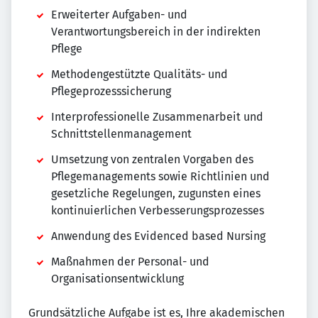
Erweiterter Aufgaben- und
Verantwortungsbereich in der indirekten
Pflege
Methodengestützte Qualitäts- und
Pflegeprozesssicherung
Interprofessionelle Zusammenarbeit und
Schnittstellenmanagement
Umsetzung von zentralen Vorgaben des
Pflegemanagements sowie Richtlinien und
gesetzliche Regelungen, zugunsten eines
kontinuierlichen Verbesserungsprozesses
Anwendung des Evidenced based Nursing
Maßnahmen der Personal- und
Organisationsentwicklung
Grundsätzliche Aufgabe ist es, Ihre akademischen