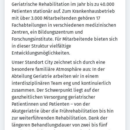
Geriatrische Rehabilitation im Jahr bis zu 40.000
Patienten stationär auf. Zum Krankenhausbetrieb
mit über 3.000 Mitarbeitenden gehören 17
Fachabteilungen in verschiedenen medizinischen
Zentren, ein Bildungszentrum und
Forschungsinstitute. Für Mitarbeitende bieten sich
in dieser Struktur vielfältige
Entwicklungsmöglichkeiten.
Unser Standort City zeichnet sich durch eine
besondere familiäre Atmosphäre aus: In der
Abteilung Geriatrie arbeiten wir in einem
interdisziplinären Team eng und kontinuierlich
zusammen. Der Schwerpunkt liegt auf der
ganzheitlichen Versorgung geriatrischer
Patientinnen und Patienten – von der
Akutgeriatrie über die Frührehabilitation bis hin
zur weiterführenden Rehabilitation. Dank der
längeren Behandlungsdauer von zwei bis fünf