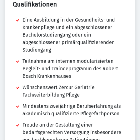
Qualifikationen
Eine Ausbildung in der Gesundheits- und
Krankenpflege und ein abgeschlossener
Bachelorstudiengang oder ein
abgeschlossener primärqualifizierender
Studiengang
Teilnahme am internen modularisierten
Begleit- und Traineeprogramm des Robert
Bosch Krankenhauses
Wünschenswert Zercur Geriatrie
Fachweiterbildung Pflege
Mindestens zweijährige Berufserfahrung als
akademisch qualifizierte Pflegefachperson
Freude an der Gestaltung einer
bedarfsgerechten Versorgung insbesondere
von hochkomplexen Patient:innen