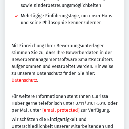
sowie Kinderbetreuungsmöglichkeiten
Mehrtägige Einführungstage, um unser Haus
und seine Philosophie kennenzulernen
Mit Einreichung Ihrer Bewerbungsunterlagen
stimmen Sie zu, dass Ihre Bewerberdaten in der
Bewerbermanagementsoftware SmartRecruiters
aufgenommen und verarbeitet werden. Hinweise
zu unserem Datenschutz finden Sie hier:
Datenschutz
.
Für weitere Informationen steht Ihnen Clarissa
Huber gerne telefonisch unter 0711/8101-5310 oder
per Mail unter
[email protected]
zur Verfügung.
Wir schätzen die Einzigartigkeit und
Unterschiedlichkeit unserer Mitarbeitenden und