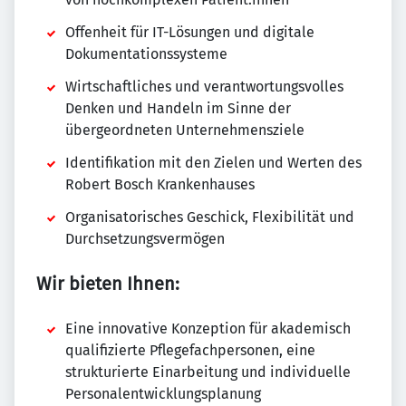
Offenheit für IT-Lösungen und digitale
Dokumentationssysteme
Wirtschaftliches und verantwortungsvolles
Denken und Handeln im Sinne der
übergeordneten Unternehmensziele
Identifikation mit den Zielen und Werten des
Robert Bosch Krankenhauses
Organisatorisches Geschick, Flexibilität und
Durchsetzungsvermögen
Wir bieten Ihnen:
Eine innovative Konzeption für akademisch
qualifizierte Pflegefachpersonen, eine
strukturierte Einarbeitung und individuelle
Personalentwicklungsplanung