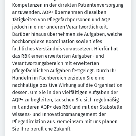
Kompetenzen in der direkten Patientenversorgung
anzuwenden. AQP+ übernehmen dieselben
Tätigkeiten von Pflegefachpersonen und AQP
jedoch in einer anderen Verantwortlichkeit.
Darüber hinaus übernehmen sie Aufgaben, welche
hochkomplexe Koordination sowie tiefes
fachliches Verständnis voraussetzen. Hierfür hat
das RBK einen erweiterten Aufgaben- und
Verantwortungsbereich mit erweiterten
pflegefachlichen Aufgaben festgelegt. Durch Ihr
Handeln im Fachbereich erzielen Sie eine
nachhaltige positive Wirkung auf die Organisation
dessen. Um Sie in den vielfältigen Aufgaben der
AQP+ zu begleiten, tauschen Sie sich regelmäßig
mit anderen AQP+ des RBK und mit der Stabstelle
Wissens- und Innovationsmanagement der
Pflegedirektion aus. Gemeinsam mit uns planen
Sie Ihre berufliche Zukunft!