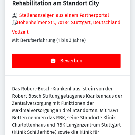
Rehabilitation am Standort City
Stellenanzeigen aus einem Partnerportal
Hohenheimer Str., 70184 Stuttgart, Deutschland
Vollzeit
Mit Berufserfahrung (1 bis 3 Jahre)
Bewerben
Das Robert-Bosch-Krankenhaus ist ein von der
Robert Bosch Stiftung getragenes Krankenhaus der
Zentralversorgung mit Funktionen der
Maximalversorgung an drei Standorten. Mit 1.041
Betten nehmen das RBK, seine Standorte Klinik
Charlottenhaus und RBK Lungenzentrum Stuttgart
(Klinik Schillerhöhe) sowie die Klinik für