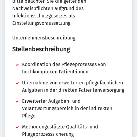
Bitte beachten Sie die geltenden
Nachweispflichten aufgrund des
Infektionsschutzgesetzes als
Einstellungsvoraussetzung.
Unternehmensbeschreibung
Stellenbeschreibung
Koordination des Pflegeprozesses von
hochkomplexen Patient:innen
Übernahme von erweiterten pflegefachlichen
Aufgaben in der direkten Patientenversorgung
Erweiterter Aufgaben- und
Verantwortungsbereich in der indirekten
Pflege
Methodengestützte Qualitäts- und
Pflegeprozesssicherung