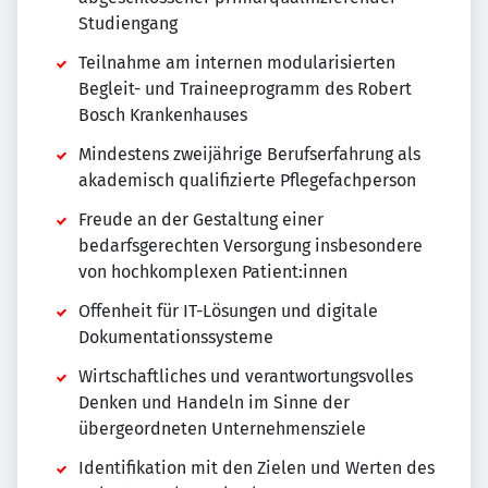
Studiengang
Teilnahme am internen modularisierten
Begleit- und Traineeprogramm des Robert
Bosch Krankenhauses
Mindestens zweijährige Berufserfahrung als
akademisch qualifizierte Pflegefachperson
Freude an der Gestaltung einer
bedarfsgerechten Versorgung insbesondere
von hochkomplexen Patient:innen
Offenheit für IT-Lösungen und digitale
Dokumentationssysteme
Wirtschaftliches und verantwortungsvolles
Denken und Handeln im Sinne der
übergeordneten Unternehmensziele
Identifikation mit den Zielen und Werten des