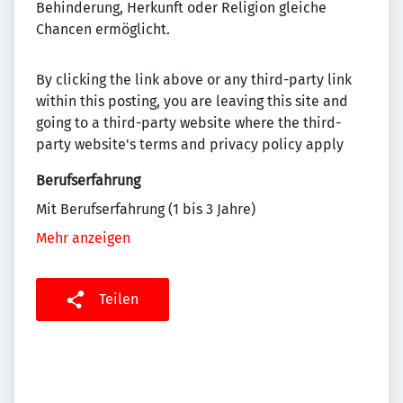
Behinderung, Herkunft oder Religion gleiche
Chancen ermöglicht.
By clicking the link above or any third-party link
within this posting, you are leaving this site and
going to a third-party website where the third-
party website's terms and privacy policy apply
Berufserfahrung
Mit Berufserfahrung (1 bis 3 Jahre)
Mehr anzeigen
Teilen