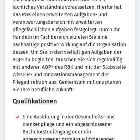
fachliches Verständnis voraussetzen. Hierfür hat
das RBK einen erweiterten Aufgaben- und
Verantwortungsbereich mit erweiterten
pflegefachlichen Aufgaben festgelegt. Durch Ihr
Handeln im Fachbereich erzielen Sie eine
nachhaltige positive Wirkung auf die Organisation
dessen. Um Sie in den vielfältigen Aufgaben der
AQP+ zu begleiten, tauschen Sie sich regelmäßig
mit anderen AQP+ des RBK und mit der Stabstelle
Wissens- und Innovationsmanagement der
Pflegedirektion aus. Gemeinsam mit uns planen
Sie Ihre berufliche Zukunft!
Qualifikationen
Eine Ausbildung in der Gesundheits- und
Krankenpflege und ein abgeschlossener
Bachelorstudiengang oder ein
abgeschlossener primärqualifizierender