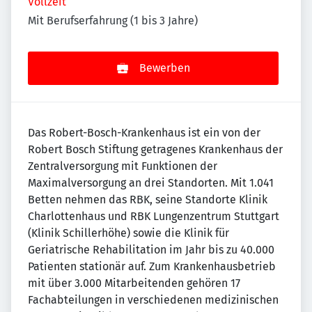
Vollzeit
Mit Berufserfahrung (1 bis 3 Jahre)
Bewerben
Das Robert-Bosch-Krankenhaus ist ein von der
Robert Bosch Stiftung getragenes Krankenhaus der
Zentralversorgung mit Funktionen der
Maximalversorgung an drei Standorten. Mit 1.041
Betten nehmen das RBK, seine Standorte Klinik
Charlottenhaus und RBK Lungenzentrum Stuttgart
(Klinik Schillerhöhe) sowie die Klinik für
Geriatrische Rehabilitation im Jahr bis zu 40.000
Patienten stationär auf. Zum Krankenhausbetrieb
mit über 3.000 Mitarbeitenden gehören 17
Fachabteilungen in verschiedenen medizinischen