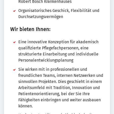
Robert Bosch Krankenhauses
Organisatorisches Geschick, Flexibilität und
Durchsetzungsvermögen
Wir bieten Ihnen:
Eine innovative Konzeption für akademisch
qualifizierte Pflegefachpersonen, eine
strukturierte Einarbeitung und individuelle
Personalentwicklungsplanung
Sie wirken mit in professionellen und
freundlichen Teams, internen Netzwerken und
sinnvollen Projekten. Dies geschieht in einem
Arbeitsumfeld mit Tradition, Innovation und
Patientenorientierung, bei der Sie Ihre
Fähigkeiten einbringen und weiter ausbauen
können.