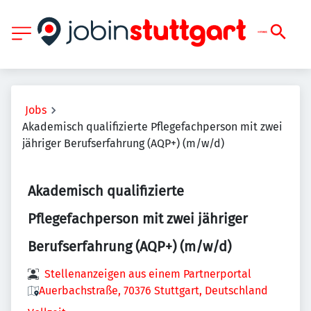
Jobs
Akademisch qualifizierte Pflegefachperson mit zwei
jähriger Berufserfahrung (AQP+) (m/w/d)
Akademisch qualifizierte
Pflegefachperson mit zwei jähriger
Berufserfahrung (AQP+) (m/w/d)
Stellenanzeigen aus einem Partnerportal
Auerbachstraße, 70376 Stuttgart, Deutschland