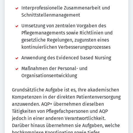
Interprofessionelle Zusammenarbeit und
Schnittstellenmanagement
Umsetzung von zentralen Vorgaben des
Pflegemanagements sowie Richtlinien und
gesetzliche Regelungen, zugunsten eines
kontinuierlichen Verbesserungsprozesses
Anwendung des Evidenced based Nursing
Maßnahmen der Personal- und
Organisationsentwicklung
Grundsätzliche Aufgabe ist es, Ihre akademischen
Kompetenzen in der direkten Patientenversorgung
anzuwenden. AQP+ übernehmen dieselben
Tätigkeiten von Pflegefachpersonen und AQP
jedoch in einer anderen Verantwortlichkeit.
Darüber hinaus übernehmen sie Aufgaben, welche
hochkomplexe Koordination sowie tiefes