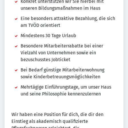
Konkret unterstützen wir Sie hierbei mit
unseren Bildungsmaßnahmen im Haus
Eine besonders attraktive Bezahlung, die sich
am TVÖD orientiert
Mindestens 30 Tage Urlaub
Besondere Mitarbeiterrabatte bei einer
Vielzahl von Unternehmen sowie ein
bezuschusstes Jobticket
Bei Bedarf günstige Mitarbeiterwohnung
sowie Kinderbetreuungsmöglichkeiten
Mehrtägige Einführungstage, um unser Haus
und seine Philosophie kennenzulernen
Wir haben eine Position für dich, die dir den
Einstieg als akademisch qualifizierte