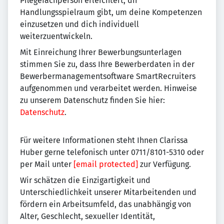
Pflegefachperson erleichtert, dir
Handlungsspielraum gibt, um deine Kompetenzen
einzusetzen und dich individuell
weiterzuentwickeln.
Mit Einreichung Ihrer Bewerbungsunterlagen
stimmen Sie zu, dass Ihre Bewerberdaten in der
Bewerbermanagementsoftware SmartRecruiters
aufgenommen und verarbeitet werden. Hinweise
zu unserem Datenschutz finden Sie hier:
Datenschutz
.
Für weitere Informationen steht Ihnen Clarissa
Huber gerne telefonisch unter 0711/8101-5310 oder
per Mail unter
[email protected]
zur Verfügung.
Wir schätzen die Einzigartigkeit und
Unterschiedlichkeit unserer Mitarbeitenden und
fördern ein Arbeitsumfeld, das unabhängig von
Alter, Geschlecht, sexueller Identität,