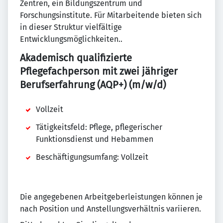
Zentren, ein Bildungszentrum und
Forschungsinstitute. Für Mitarbeitende bieten sich
in dieser Struktur vielfältige
Entwicklungsmöglichkeiten..
Akademisch qualifizierte
Pflegefachperson mit zwei jähriger
Berufserfahrung (AQP+) (m/w/d)
Vollzeit
Tätigkeitsfeld: Pflege, pflegerischer
Funktionsdienst und Hebammen
Beschäftigungsumfang: Vollzeit
Die angegebenen Arbeitgeberleistungen können je
nach Position und Anstellungsverhältnis variieren.