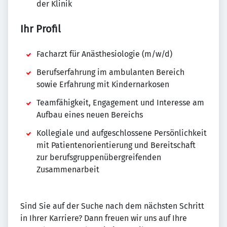
der Klinik
Ihr Profil
Facharzt für Anästhesiologie (m/w/d)
Berufserfahrung im ambulanten Bereich
sowie Erfahrung mit Kindernarkosen
Teamfähigkeit, Engagement und Interesse am
Aufbau eines neuen Bereichs
Kollegiale und aufgeschlossene Persönlichkeit
mit Patientenorientierung und Bereitschaft
zur berufsgruppenübergreifenden
Zusammenarbeit
Sind Sie auf der Suche nach dem nächsten Schritt
in Ihrer Karriere? Dann freuen wir uns auf Ihre