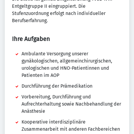
Entgeltgruppe II eingruppiert. Die
Stufenzuordnung erfolgt nach individueller
Berufserfahrung.
Ihre Aufgaben
Ambulante Versorgung unserer
gynäkologischen, allgemeinchirurgischen,
urologischen und HNO-Patientinnen und
Patienten im AOP
Durchführung der Prämedikation
Vorbereitung, Durchführung und
Aufrechterhaltung sowie Nachbehandlung der
Anästhesie
Kooperative interdisziplinäre
Zusammenarbeit mit anderen Fachbereichen