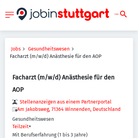
Jobs
Gesundheitswesen
Facharzt (m/w/d) Anästhesie für den AOP
Facharzt (m/w/d) Anästhesie für den
AOP
Stellenanzeigen aus einem Partnerportal
Am Jakobsweg, 71364 Winnenden, Deutschland
Gesundheitswesen
Teilzeit
+
Mit Berufserfahrung (1 bis 3 Jahre)