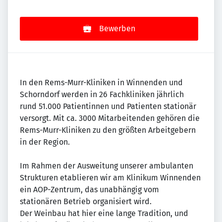
Bewerben
In den Rems-Murr-Kliniken in Winnenden und
Schorndorf werden in 26 Fachkliniken jährlich
rund 51.000 Patientinnen und Patienten stationär
versorgt. Mit ca. 3000 Mitarbeitenden gehören die
Rems-Murr-Kliniken zu den größten Arbeitgebern
in der Region.
Im Rahmen der Ausweitung unserer ambulanten
Strukturen etablieren wir am Klinikum Winnenden
ein AOP-Zentrum, das unabhängig vom
stationären Betrieb organisiert wird.
Der Weinbau hat hier eine lange Tradition, und