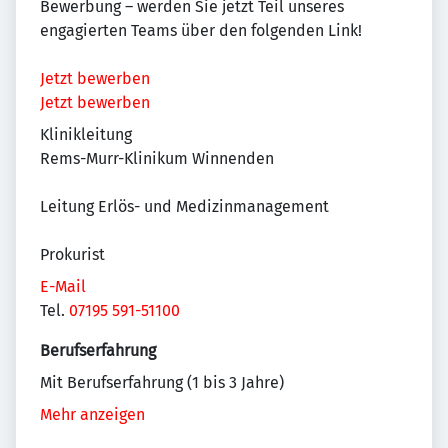
Bewerbung – werden Sie jetzt Teil unseres
engagierten Teams über den folgenden Link!
Jetzt bewerben
Jetzt bewerben
Klinikleitung
Rems-Murr-Klinikum Winnenden
Leitung Erlös- und Medizinmanagement
Prokurist
E-Mail
Tel.
07195 591-51100
Berufserfahrung
Mit Berufserfahrung (1 bis 3 Jahre)
Mehr anzeigen