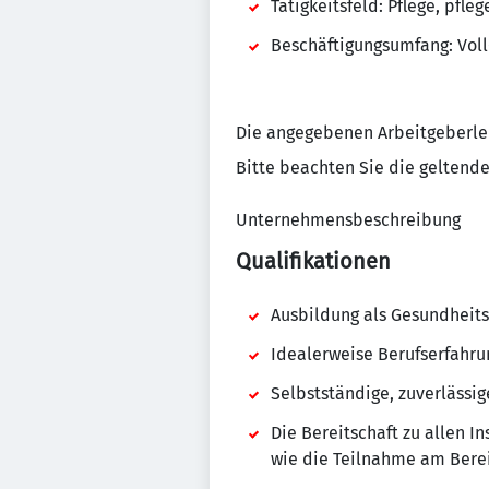
Tätigkeitsfeld: Pflege, pf
Beschäftigungsumfang: Voll-
Die angegebenen Arbeitgeberlei
Bitte beachten Sie die geltende
Unternehmensbeschreibung
Qualifikationen
Ausbildung als Gesundheits
Idealerweise Berufserfahru
Selbstständige, zuverlässig
Die Bereitschaft zu allen I
wie die Teilnahme am Berei