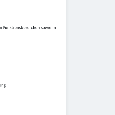
n Funktionsbereichen sowie in
ung