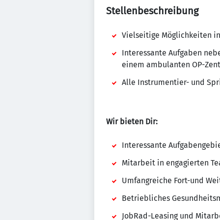
Stellenbeschreibung
Vielseitige Möglichkeiten i
Interessante Aufgaben neb
einem ambulanten OP-Zen
Alle Instrumentier- und Spr
Wir bieten Dir:
Interessante Aufgabengebie
Mitarbeit in engagierten T
Umfangreiche Fort-und Wei
Betriebliches Gesundheit
JobRad-Leasing und Mitarbe