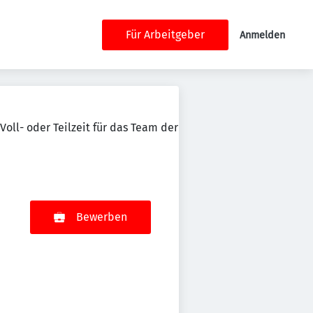
Für Arbeitgeber
Anmelden
oll- oder Teilzeit für das Team der
Bewerben