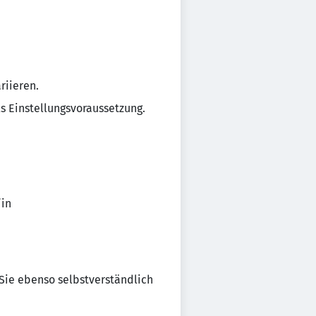
riieren.
s Einstellungsvoraussetzung.
/in
 Sie ebenso selbstverständlich