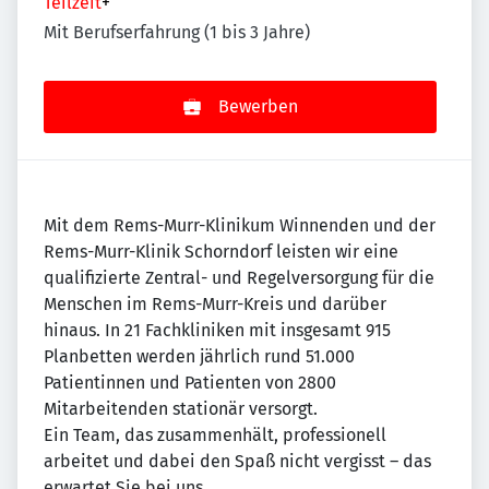
Teilzeit
+
Mit Berufserfahrung (1 bis 3 Jahre)
Bewerben
Mit dem Rems-Murr-Klinikum Winnenden und der
Rems-Murr-Klinik Schorndorf leisten wir eine
qualifizierte Zentral- und Regelversorgung für die
Menschen im Rems-Murr-Kreis und darüber
hinaus. In 21 Fachkliniken mit insgesamt 915
Planbetten werden jährlich rund 51.000
Patientinnen und Patienten von 2800
Mitarbeitenden stationär versorgt.
Ein Team, das zusammenhält, professionell
arbeitet und dabei den Spaß nicht vergisst – das
erwartet Sie bei uns.