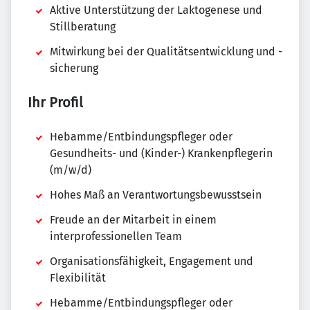
Aktive Unterstützung der Laktogenese und
Stillberatung
Mitwirkung bei der Qualitätsentwicklung und -
sicherung
Ihr Profil
Hebamme/Entbindungspfleger oder
Gesundheits- und (Kinder-) Krankenpflegerin
(m/w/d)
Hohes Maß an Verantwortungsbewusstsein
Freude an der Mitarbeit in einem
interprofessionellen Team
Organisationsfähigkeit, Engagement und
Flexibilität
Hebamme/Entbindungspfleger oder