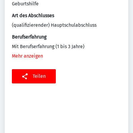
Geburtshilfe
Art des Abschlusses
(qualifizierender) Hauptschulabschluss
Berufserfahrung
Mit Berufserfahrung (1 bis 3 Jahre)
Mehr anzeigen
Teilen