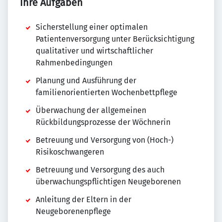
Ihre Aufgaben
Sicherstellung einer optimalen
Patientenversorgung unter Berücksichtigung
qualitativer und wirtschaftlicher
Rahmenbedingungen
Planung und Ausführung der
familienorientierten Wochenbettpflege
Überwachung der allgemeinen
Rückbildungsprozesse der Wöchnerin
Betreuung und Versorgung von (Hoch-)
Risikoschwangeren
Betreuung und Versorgung des auch
überwachungspflichtigen Neugeborenen
Anleitung der Eltern in der
Neugeborenenpflege