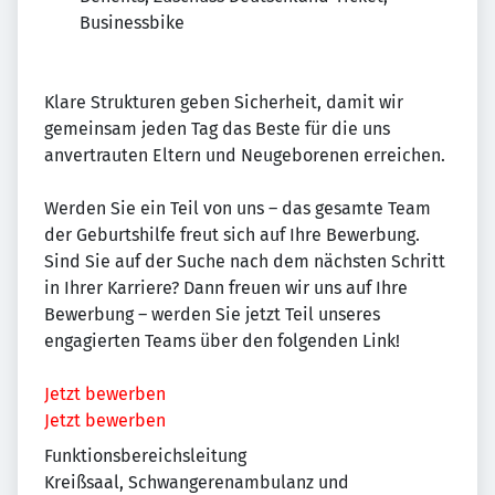
Businessbike
Klare Strukturen geben Sicherheit, damit wir
gemeinsam jeden Tag das Beste für die uns
anvertrauten Eltern und Neugeborenen erreichen.
Werden Sie ein Teil von uns – das gesamte Team
der Geburtshilfe freut sich auf Ihre Bewerbung.
Sind Sie auf der Suche nach dem nächsten Schritt
in Ihrer Karriere? Dann freuen wir uns auf Ihre
Bewerbung – werden Sie jetzt Teil unseres
engagierten Teams über den folgenden Link!
Jetzt bewerben
Jetzt bewerben
Funktionsbereichsleitung
Kreißsaal, Schwangerenambulanz und