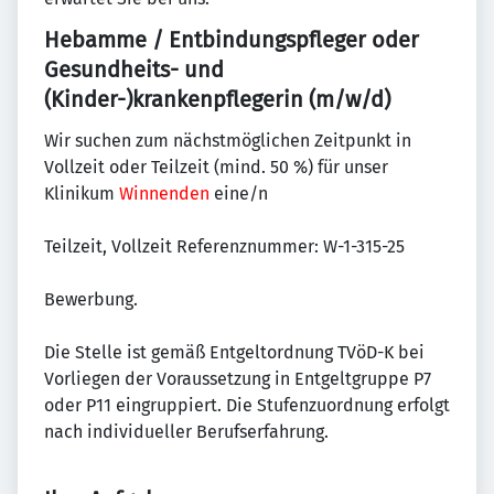
Hebamme / Entbindungspfleger oder
Gesundheits- und
(Kinder-)krankenpflegerin (m/w/d)
Wir suchen zum nächstmöglichen Zeitpunkt in
Vollzeit oder Teilzeit (mind. 50 %) für unser
Klinikum
Winnenden
eine/n
Teilzeit, Vollzeit Referenznummer: W-1-315-25
Bewerbung.
Die Stelle ist gemäß Entgeltordnung TVöD-K bei
Vorliegen der Voraussetzung in Entgeltgruppe P7
oder P11 eingruppiert. Die Stufenzuordnung erfolgt
nach individueller Berufserfahrung.