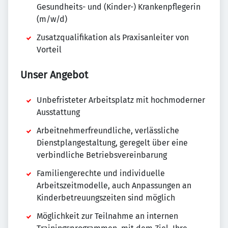
Gesundheits- und (Kinder-) Krankenpflegerin
(m/w/d)
Zusatzqualifikation als Praxisanleiter von
Vorteil
Unser Angebot
Unbefristeter Arbeitsplatz mit hochmoderner
Ausstattung
Arbeitnehmerfreundliche, verlässliche
Dienstplangestaltung, geregelt über eine
verbindliche Betriebsvereinbarung
Familiengerechte und individuelle
Arbeitszeitmodelle, auch Anpassungen an
Kinderbetreuungszeiten sind möglich
Möglichkeit zur Teilnahme an internen