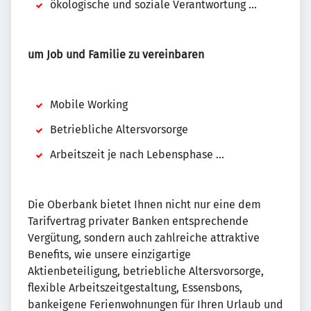
ökologische und soziale Verantwortung ...
um Job und Familie zu vereinbaren
Mobile Working
Betriebliche Altersvorsorge
Arbeitszeit je nach Lebensphase ...
Die Oberbank bietet Ihnen nicht nur eine dem
Tarifvertrag privater Banken entsprechende
Vergütung, sondern auch zahlreiche attraktive
Benefits, wie unsere einzigartige
Aktienbeteiligung, betriebliche Altersvorsorge,
flexible Arbeitszeitgestaltung, Essensbons,
bankeigene Ferienwohnungen für Ihren Urlaub und