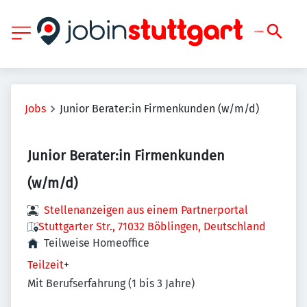
Jobs
Junior Berater:in Firmenkunden (w/m/d)
Junior Berater:in Firmenkunden
(w/m/d)
Stellenanzeigen aus einem Partnerportal
Stuttgarter Str., 71032 Böblingen, Deutschland
Teilweise Homeoffice
Teilzeit
+
Mit Berufserfahrung (1 bis 3 Jahre)