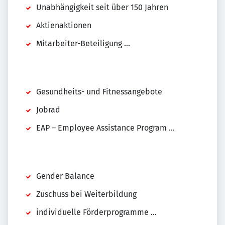
Unabhängigkeit seit über 150 Jahren
Aktienaktionen
Mitarbeiter-Beteiligung ...
Gesundheits- und Fitnessangebote
Jobrad
EAP – Employee Assistance Program ...
Gender Balance
Zuschuss bei Weiterbildung
individuelle Förderprogramme ...