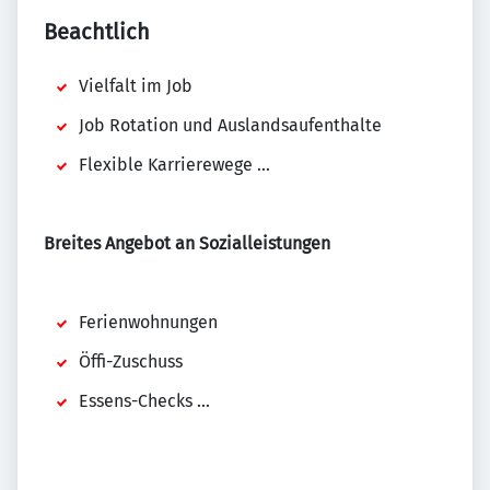
Beachtlich
Vielfalt im Job
Job Rotation und Auslandsaufenthalte
Flexible Karrierewege ...
Breites Angebot an Sozialleistungen
Ferienwohnungen
Öffi-Zuschuss
Essens-Checks ...