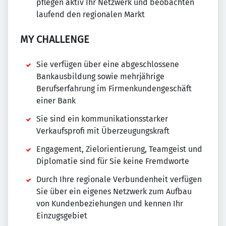
pflegen aktiv Ihr Netzwerk und beobachten
laufend den regionalen Markt
MY CHALLENGE
Sie verfügen über eine abgeschlossene
Bankausbildung sowie mehrjährige
Berufserfahrung im Firmenkundengeschäft
einer Bank
Sie sind ein kommunikationsstarker
Verkaufsprofi mit Überzeugungskraft
Engagement, Zielorientierung, Teamgeist und
Diplomatie sind für Sie keine Fremdworte
Durch Ihre regionale Verbundenheit verfügen
Sie über ein eigenes Netzwerk zum Aufbau
von Kundenbeziehungen und kennen Ihr
Einzugsgebiet