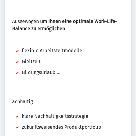
Ausgewogen
um Ihnen eine optimale Work-Life-
Balance zu ermöglichen
flexible Arbeitszeitmodelle
Gleitzeit
Bildungsurlaub ...
achhaltig
klare Nachhaltigkeitsstrategie
zukunftsweisendes Produktportfolio