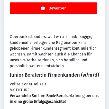
Bewerben
Oberbank ist anders, weil wir als unabhängige,
kundennahe, erfolgreiche Regionalbank im
gehobenen Firmenkundensegment kontinuierlich
wachsen. Damit wachsen auch die Chancen für
unsere Mitarbeiter:innen, sich beruflich und
persönlich weiterzuentwickeln.
Junior Berater:in Firmenkunden (w/m/d)
Vollzeit oder Teilzeit
MY FUTURE
Verwandeln Sie Ihre Bank-Berufserfahrung bei uns
in eine große Erfolgsgeschichte!