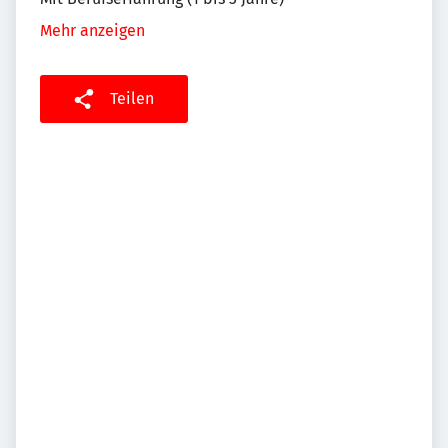
Mehr anzeigen
Teilen