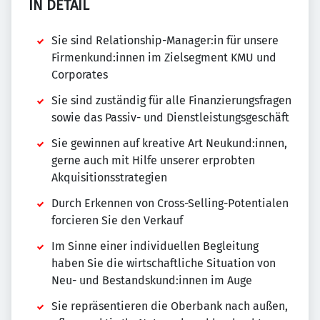
IN DETAIL
Sie sind Relationship-Manager:in für unsere
Firmenkund:innen im Zielsegment KMU und
Corporates
Sie sind zuständig für alle Finanzierungsfragen
sowie das Passiv- und Dienstleistungsgeschäft
Sie gewinnen auf kreative Art Neukund:innen,
gerne auch mit Hilfe unserer erprobten
Akquisitionsstrategien
Durch Erkennen von Cross-Selling-Potentialen
forcieren Sie den Verkauf
Im Sinne einer individuellen Begleitung
haben Sie die wirtschaftliche Situation von
Neu- und Bestandskund:innen im Auge
Sie repräsentieren die Oberbank nach außen,