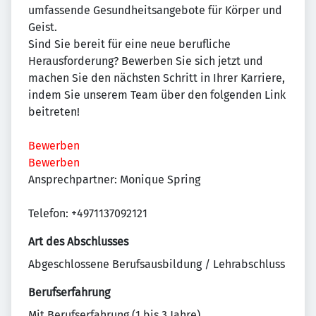
umfassende Gesundheitsangebote für Körper und
Geist.
Sind Sie bereit für eine neue berufliche
Herausforderung? Bewerben Sie sich jetzt und
machen Sie den nächsten Schritt in Ihrer Karriere,
indem Sie unserem Team über den folgenden Link
beitreten!
Bewerben
Bewerben
Ansprechpartner: Monique Spring
Telefon: +4971137092121
Art des Abschlusses
Abgeschlossene Berufsausbildung / Lehrabschluss
Berufserfahrung
Mit Berufserfahrung (1 bis 3 Jahre)