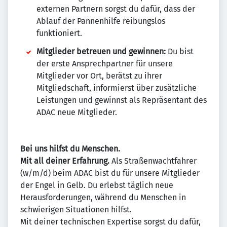
externen Partnern sorgst du dafür, dass der
Ablauf der Pannenhilfe reibungslos
funktioniert.
Mitglieder betreuen und gewinnen:
Du bist
der erste Ansprechpartner für unsere
Mitglieder vor Ort, berätst zu ihrer
Mitgliedschaft, informierst über zusätzliche
Leistungen und gewinnst als Repräsentant des
ADAC neue Mitglieder.
Bei uns hilfst du Menschen.
Mit all deiner Erfahrung.
Als Straßenwachtfahrer
(w/m/d) beim ADAC bist du für unsere Mitglieder
der Engel in Gelb. Du erlebst täglich neue
Herausforderungen, während du Menschen in
schwierigen Situationen hilfst.
Mit deiner technischen Expertise sorgst du dafür,