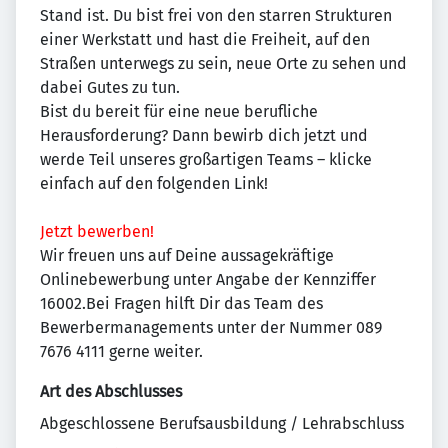
Stand ist. Du bist frei von den starren Strukturen
einer Werkstatt und hast die Freiheit, auf den
Straßen unterwegs zu sein, neue Orte zu sehen und
dabei Gutes zu tun.
Bist du bereit für eine neue berufliche
Herausforderung? Dann bewirb dich jetzt und
werde Teil unseres großartigen Teams – klicke
einfach auf den folgenden Link!
Jetzt bewerben!
Wir freuen uns auf Deine aussagekräftige
Onlinebewerbung unter Angabe der Kennziffer
16002.Bei Fragen hilft Dir das Team des
Bewerbermanagements unter der Nummer 089
7676 4111 gerne weiter.
Art des Abschlusses
Abgeschlossene Berufsausbildung / Lehrabschluss