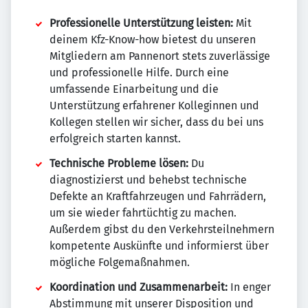
Professionelle Unterstützung leisten:
Mit
deinem Kfz-Know-how bietest du unseren
Mitgliedern am Pannenort stets zuverlässige
und professionelle Hilfe. Durch eine
umfassende Einarbeitung und die
Unterstützung erfahrener Kolleginnen und
Kollegen stellen wir sicher, dass du bei uns
erfolgreich starten kannst.
Technische Probleme lösen:
Du
diagnostizierst und behebst technische
Defekte an Kraftfahrzeugen und Fahrrädern,
um sie wieder fahrtüchtig zu machen.
Außerdem gibst du den Verkehrsteilnehmern
kompetente Auskünfte und informierst über
mögliche Folgemaßnahmen.
Koordination und Zusammenarbeit:
In enger
Abstimmung mit unserer Disposition und