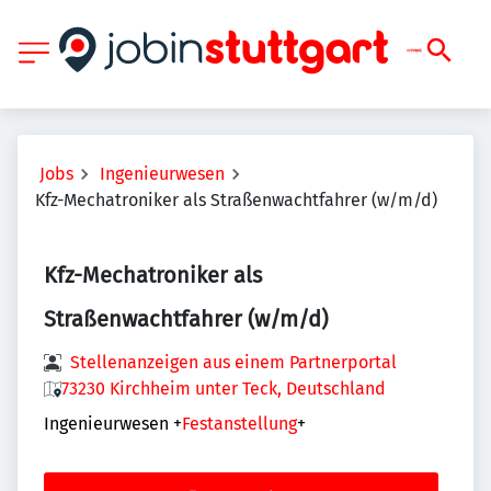
Jobs
Ingenieurwesen
Kfz-Mechatroniker als Straßenwachtfahrer (w/m/d)
Kfz-Mechatroniker als
Straßenwachtfahrer (w/m/d)
Stellenanzeigen aus einem Partnerportal
73230 Kirchheim unter Teck, Deutschland
Ingenieurwesen
+
Festanstellung
+