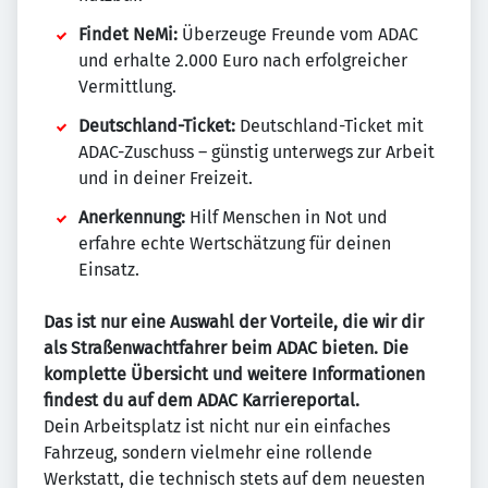
Findet NeMi:
Überzeuge Freunde vom ADAC
und erhalte 2.000 Euro nach erfolgreicher
Vermittlung.
Deutschland-Ticket:
Deutschland-Ticket mit
ADAC-Zuschuss – günstig unterwegs zur Arbeit
und in deiner Freizeit.
Anerkennung:
Hilf Menschen in Not und
erfahre echte Wertschätzung für deinen
Einsatz.
Das ist nur eine Auswahl der Vorteile, die wir dir
als Straßenwachtfahrer beim ADAC bieten. Die
komplette Übersicht und weitere Informationen
findest du auf dem ADAC Karriereportal.
Dein Arbeitsplatz ist nicht nur ein einfaches
Fahrzeug, sondern vielmehr eine rollende
Werkstatt, die technisch stets auf dem neuesten