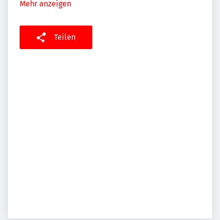
Mehr anzeigen
Teilen