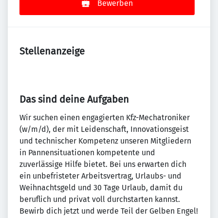
Bewerben
Stellenanzeige
Das sind deine Aufgaben
Wir suchen einen engagierten Kfz-Mechatroniker
(w/m/d), der mit Leidenschaft, Innovationsgeist
und technischer Kompetenz unseren Mitgliedern
in Pannensituationen kompetente und
zuverlässige Hilfe bietet. Bei uns erwarten dich
ein unbefristeter Arbeitsvertrag, Urlaubs- und
Weihnachtsgeld und 30 Tage Urlaub, damit du
beruflich und privat voll durchstarten kannst.
Bewirb dich jetzt und werde Teil der Gelben Engel!