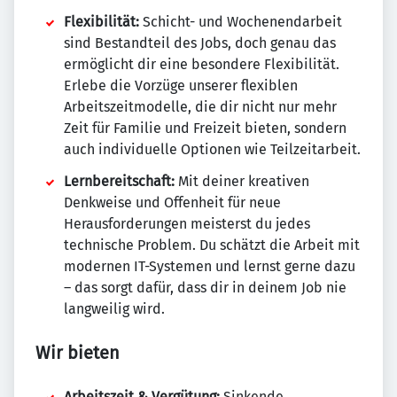
Flexibilität:
Schicht- und Wochenendarbeit
sind Bestandteil des Jobs, doch genau das
ermöglicht dir eine besondere Flexibilität.
Erlebe die Vorzüge unserer flexiblen
Arbeitszeitmodelle, die dir nicht nur mehr
Zeit für Familie und Freizeit bieten, sondern
auch individuelle Optionen wie Teilzeitarbeit.
Lernbereitschaft:
Mit deiner kreativen
Denkweise und Offenheit für neue
Herausforderungen meisterst du jedes
technische Problem. Du schätzt die Arbeit mit
modernen IT-Systemen und lernst gerne dazu
– das sorgt dafür, dass dir in deinem Job nie
langweilig wird.
Wir bieten
Arbeitszeit & Vergütung:
Sinkende