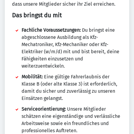
dass unsere Mitglieder sicher ihr Ziel erreichen.
Das bringst du mit
Fachliche Voraussetzungen:
Du bringst eine
abgeschlossene Ausbildung als Kfz-
Mechatroniker, Kfz-Mechaniker oder Kfz-
Elektriker (w/m/d) mit und bist bereit, deine
Fähigkeiten einzusetzen und
weiterzuentwickeln.
Mobilität:
Eine gültige Fahrerlaubnis der
Klasse B (oder alte Klasse 3) ist erforderlich,
damit du sicher und zuverlässig zu unseren
Einsätzen gelangst.
Serviceorientierung:
Unsere Mitglieder
schätzen eine eigenständige und verlässliche
Arbeitsweise sowie ein freundliches und
professionelles Auftreten.