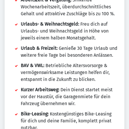
Wochenarbeitszeit, überdurchschnittliches
Gehalt und attraktive Zuschläge bis zu 100 %.
Urlaubs- & Weihnachtsgeld:
Freu dich auf
Urlaubs- und Weihnachtsgeld in Höhe von
jeweils einem halben Monatsgehalt.
Urlaub & Freizeit:
Genieße 30 Tage Urlaub und
weitere freie Tage bei besonderen Anlässen.
BAV & VWL:
Betriebliche Altersvorsorge &
vermögenswirksame Leistungen helfen dir,
entspannt in die Zukunft zu blicken.
Kurzer Arbeitsweg:
Dein Dienst startet meist
vor der Haustür, die Garagenmiete für dein
Fahrzeug übernehmen wir.
Bike-Leasing:
Kostengünstiges Bike-Leasing
für dich und deine Familie, komplett privat
nutzbar.