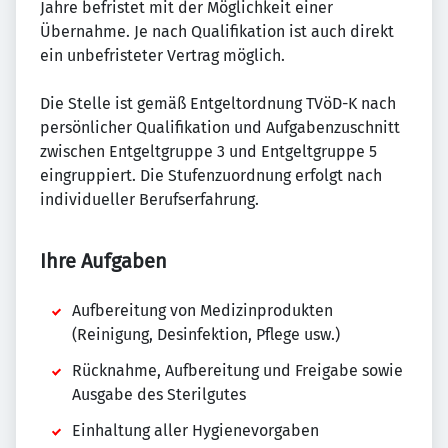
Jahre befristet mit der Möglichkeit einer
Übernahme. Je nach Qualifikation ist auch direkt
ein unbefristeter Vertrag möglich.
Die Stelle ist gemäß Entgeltordnung TVöD-K nach
persönlicher Qualifikation und Aufgabenzuschnitt
zwischen Entgeltgruppe 3 und Entgeltgruppe 5
eingruppiert. Die Stufenzuordnung erfolgt nach
individueller Berufserfahrung.
Ihre Aufgaben
Aufbereitung von Medizinprodukten
(Reinigung, Desinfektion, Pflege usw.)
Rücknahme, Aufbereitung und Freigabe sowie
Ausgabe des Sterilgutes
Einhaltung aller Hygienevorgaben