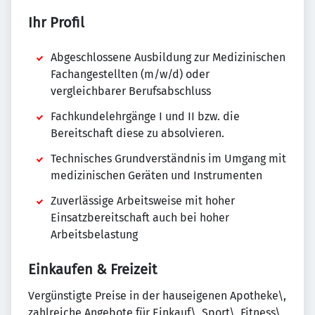
Ihr Profil
Abgeschlossene Ausbildung zur Medizinischen
Fachangestellten (m/w/d) oder
vergleichbarer Berufsabschluss
Fachkundelehrgänge I und II bzw. die
Bereitschaft diese zu absolvieren.
Technisches Grundverständnis im Umgang mit
medizinischen Geräten und Instrumenten
Zuverlässige Arbeitsweise mit hoher
Einsatzbereitschaft auch bei hoher
Arbeitsbelastung
Einkaufen & Freizeit
Vergünstigte Preise in der hauseigenen Apotheke\,
zahlreiche Angebote für Einkauf\, Sport\, Fitness\,