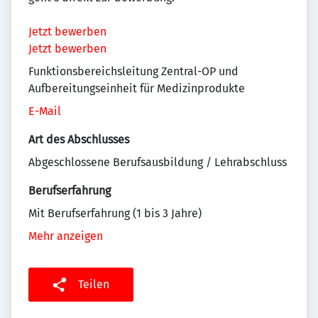
Jetzt bewerben
Jetzt bewerben
Funktionsbereichsleitung Zentral-OP und
Aufbereitungseinheit für Medizinprodukte
E-Mail
Art des Abschlusses
Abgeschlossene Berufsausbildung / Lehrabschluss
Berufserfahrung
Mit Berufserfahrung (1 bis 3 Jahre)
Mehr anzeigen
Teilen