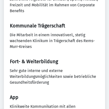
Freizeit und Mobilität im Rahmen von Corporate
Benefits
Kommunale Trägerschaft
Die Mitarbeit in einem innovativen\, stetig
wachsenden Klinikum in Trägerschaft des Rems-
Murr-Kreises
Fort- & Weiterbildung
Sehr gute interne und externe
Weiterbildungsmöglichkeiten sowie betriebliche
Gesundheitsförderung
App
Klinikweite Kommunikation mit allen