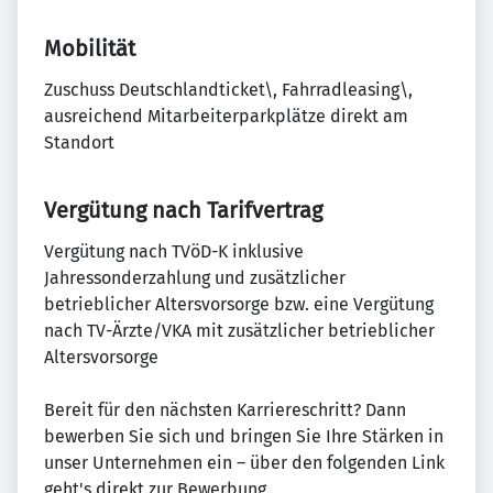
Mobilität
Zuschuss Deutschlandticket\, Fahrradleasing\,
ausreichend Mitarbeiterparkplätze direkt am
Standort
Vergütung nach Tarifvertrag
Vergütung nach TVöD-K inklusive
Jahressonderzahlung und zusätzlicher
betrieblicher Altersvorsorge bzw. eine Vergütung
nach TV-Ärzte/VKA mit zusätzlicher betrieblicher
Altersvorsorge
Bereit für den nächsten Karriereschritt? Dann
bewerben Sie sich und bringen Sie Ihre Stärken in
unser Unternehmen ein – über den folgenden Link
geht's direkt zur Bewerbung.