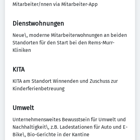
Mitarbeiter/nnen via Mitarbeiter-App
Dienstwohnungen
Neue\, moderne Mitarbeiterwohnungen an beiden
Standorten für den Start bei den Rems-Murr-
Kliniken
KITA
KITA am Standort Winnenden und Zuschuss zur
Kinderferienbetreuung
Umwelt
Unternehmensweites Bewusstsein für Umwelt und
Nachhaltigkeit\, z.B. Ladestationen für Auto und E-
Bike\, Bio-Gerichte in der Kantine