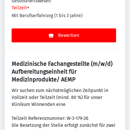
Gesundheitswesen
Teilzeit
+
Mit Berufserfahrung (1 bis 3 Jahre)
Bewerben
Medizinische Fachangestellte (m/w/d)
Aufbereitungseinheit für
Medizinprodukte/ AEMP
Wir suchen zum nächstmöglichen Zeitpunkt in
Vollzeit oder Teilzeit (mind. 80 %) für unser
Klinikum Winnenden eine
Teilzeit Referenznummer: W-3-179-26
Die Besetzung der Stelle erfolgt zunächst für zwei