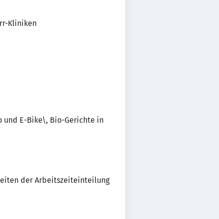
r-Kliniken
 und E-Bike\, Bio-Gerichte in
eiten der Arbeitszeiteinteilung