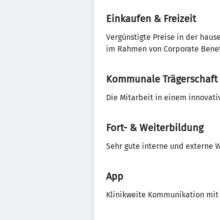
Einkaufen & Freizeit
Vergünstigte Preise in der hause
im Rahmen von Corporate Benef
Kommunale Trägerschaft
Die Mitarbeit in einem innovati
Fort- & Weiterbildung
Sehr gute interne und externe 
App
Klinikweite Kommunikation mit 