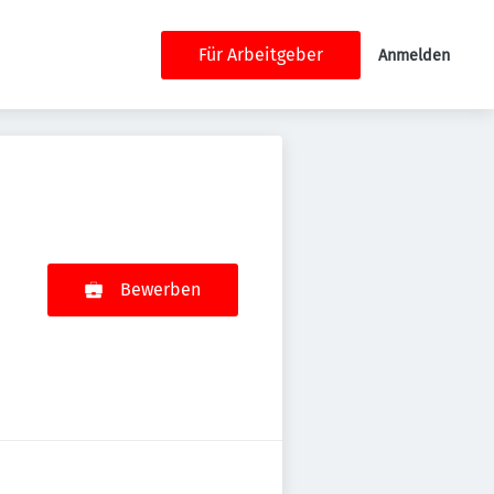
Für Arbeitgeber
Anmelden
Bewerben