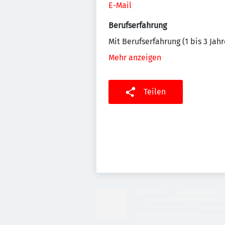
E-Mail
Berufserfahrung
Mit Berufserfahrung (1 bis 3 Jahr
Mehr anzeigen
Teilen