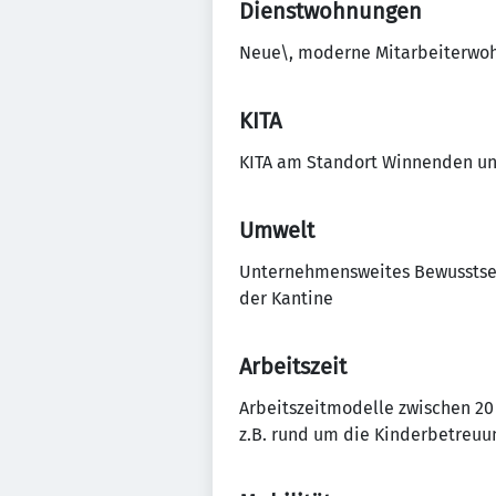
Dienstwohnungen
Neue\, moderne Mitarbeiterwoh
KITA
KITA am Standort Winnenden un
Umwelt
Unternehmensweites Bewusstsein
der Kantine
Arbeitszeit
Arbeitszeitmodelle zwischen 20 
z.B. rund um die Kinderbetreuu