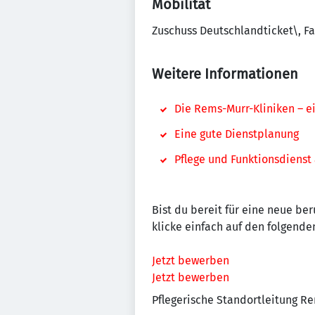
Mobilität
Zuschuss Deutschlandticket\, F
Weitere Informationen
Die Rems-Murr-Kliniken – ei
Eine gute Dienstplanung
Pflege und Funktionsdienst
Bist du bereit für eine neue be
klicke einfach auf den folgenden
Jetzt bewerben
Jetzt bewerben
Pflegerische Standortleitung 