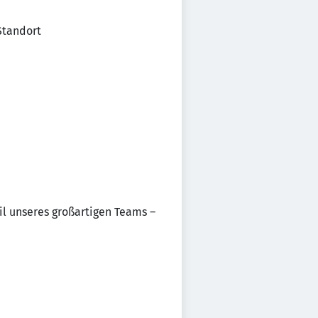
Standort
il unseres großartigen Teams –