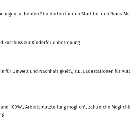
nungen an beiden Standorten für den Start bei den Rems-Mur
d Zuschuss zur Kinderferienbetreuung
 für Umwelt und Nachhaltigkeit\, z.B. Ladestationen für Auto
und 100%\, Arbeitsplatzteilung möglich\, zahlreiche Möglichk
ng