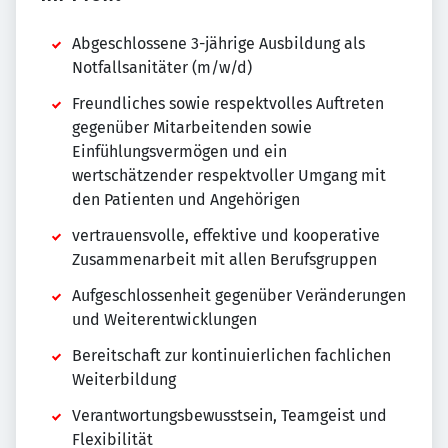
Abgeschlossene 3-jährige Ausbildung als
Notfallsanitäter (m/w/d)
Freundliches sowie respektvolles Auftreten
gegenüber Mitarbeitenden sowie
Einfühlungsvermögen und ein
wertschätzender respektvoller Umgang mit
den Patienten und Angehörigen
vertrauensvolle, effektive und kooperative
Zusammenarbeit mit allen Berufsgruppen
Aufgeschlossenheit gegenüber Veränderungen
und Weiterentwicklungen
Bereitschaft zur kontinuierlichen fachlichen
Weiterbildung
Verantwortungsbewusstsein, Teamgeist und
Flexibilität