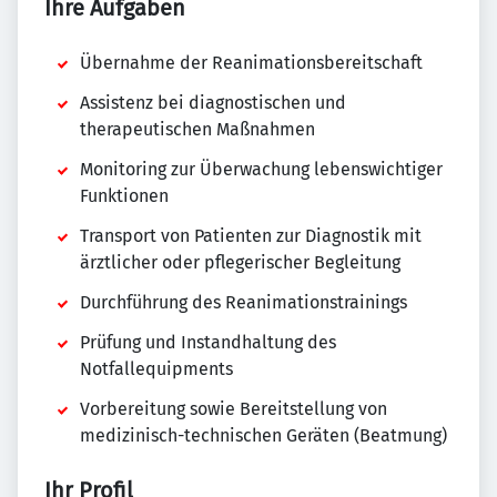
Ihre Aufgaben
Übernahme der Reanimationsbereitschaft
Assistenz bei diagnostischen und
therapeutischen Maßnahmen
Monitoring zur Überwachung lebenswichtiger
Funktionen
Transport von Patienten zur Diagnostik mit
ärztlicher oder pflegerischer Begleitung
Durchführung des Reanimationstrainings
Prüfung und Instandhaltung des
Notfallequipments
Vorbereitung sowie Bereitstellung von
medizinisch-technischen Geräten (Beatmung)
Ihr Profil