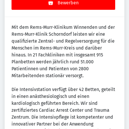
Bewerben
Mit dem Rems-Murr-Klinikum Winnenden und der
Rems-Murr-Klinik Schorndorf leisten wir eine
qualifizierte Zentral- und Regelversorgung für die
Menschen im Rems-Murr-Kreis und darüber
hinaus. In 21 Fachkliniken mit insgesamt 915
Planbetten werden jährlich rund 51.000
Patientinnen und Patienten von 2800
Mitarbeitenden stationär versorgt.
Die Intensivstation verfügt über 42 Betten, geteilt
in einen anästhesiologisch und einen
kardiologisch geführten Bereich. Wir sind
zertifiziertes Cardiac Arrest Center und Trauma
Zentrum. Die Intensivpflege ist kompetenter und
innovativer Partner bei der Anwendung