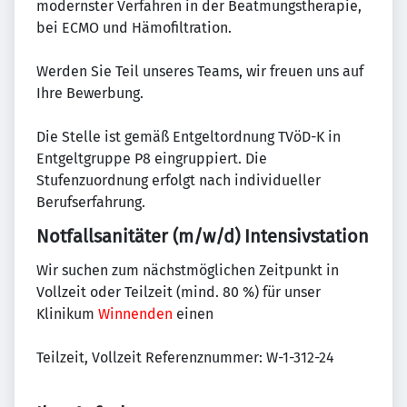
modernster Verfahren in der Beatmungstherapie,
bei ECMO und Hämofiltration.
Werden Sie Teil unseres Teams, wir freuen uns auf
Ihre Bewerbung.
Die Stelle ist gemäß Entgeltordnung TVöD-K in
Entgeltgruppe P8 eingruppiert. Die
Stufenzuordnung erfolgt nach individueller
Berufserfahrung.
Notfallsanitäter (m/w/d) Intensivstation
Wir suchen zum nächstmöglichen Zeitpunkt in
Vollzeit oder Teilzeit (mind. 80 %) für unser
Klinikum
Winnenden
einen
Teilzeit, Vollzeit Referenznummer: W-1-312-24