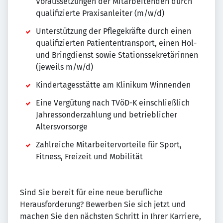
Voraussetzungen der Mitarbeitenden durch
qualifizierte Praxisanleiter (m/w/d)
Unterstützung der Pflegekräfte durch einen
qualifizierten Patiententransport, einen Hol-
und Bringdienst sowie Stationssekretärinnen
(jeweils m/w/d)
Kindertagesstätte am Klinikum Winnenden
Eine Vergütung nach TVöD-K einschließlich
Jahressonderzahlung und betrieblicher
Altersvorsorge
Zahlreiche Mitarbeitervorteile für Sport,
Fitness, Freizeit und Mobilität
Sind Sie bereit für eine neue berufliche
Herausforderung? Bewerben Sie sich jetzt und
machen Sie den nächsten Schritt in Ihrer Karriere,