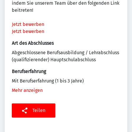
indem Sie unserem Team über den folgenden Link
beitreten!
Jetzt bewerben
Jetzt bewerben
Art des Abschlusses
Abgeschlossene Berufsausbildung / Lehrabschluss
(qualifizierender) Hauptschulabschluss
Berufserfahrung
Mit Berufserfahrung (1 bis 3 Jahre)
Mehr anzeigen
Teilen