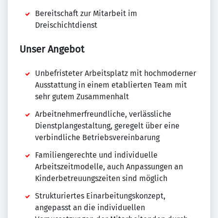
Bereitschaft zur Mitarbeit im
Dreischichtdienst
Unser Angebot
Unbefristeter Arbeitsplatz mit hochmoderner
Ausstattung in einem etablierten Team mit
sehr gutem Zusammenhalt
Arbeitnehmerfreundliche, verlässliche
Dienstplangestaltung, geregelt über eine
verbindliche Betriebsvereinbarung
Familiengerechte und individuelle
Arbeitszeitmodelle, auch Anpassungen an
Kinderbetreuungszeiten sind möglich
Strukturiertes Einarbeitungskonzept,
angepasst an die individuellen