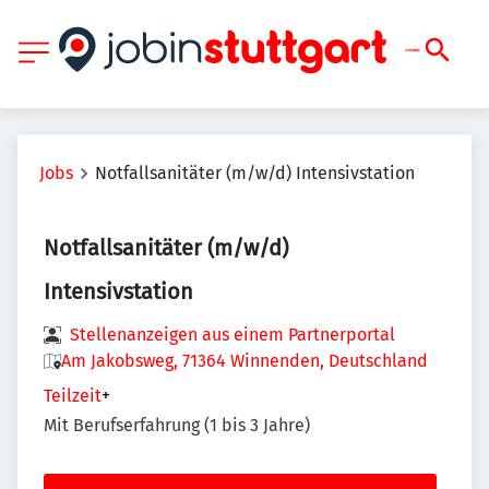
Jobs
Notfallsanitäter (m/w/d) Intensivstation
Notfallsanitäter (m/w/d)
Intensivstation
Stellenanzeigen aus einem Partnerportal
Am Jakobsweg, 71364 Winnenden, Deutschland
Teilzeit
+
Mit Berufserfahrung (1 bis 3 Jahre)