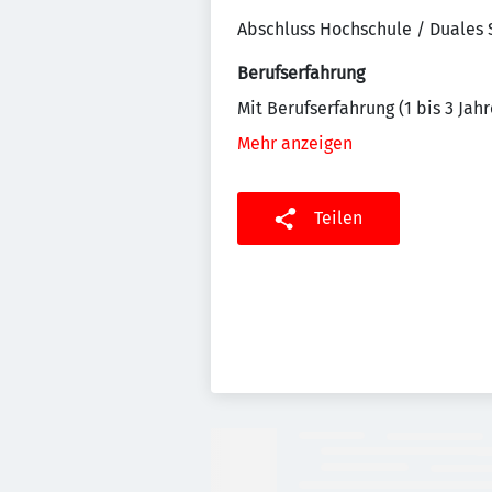
Abschluss Hochschule / Duales
Berufserfahrung
Mit Berufserfahrung (1 bis 3 Jahr
Mehr anzeigen
Teilen