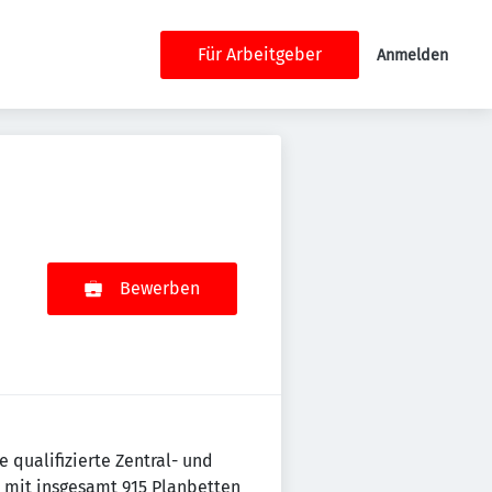
Für Arbeitgeber
Anmelden
Bewerben
qualifizierte Zentral- und
 mit insgesamt 915 Planbetten