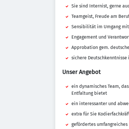
Sie sind Internist, gerne 
Teamgeist, Freude am Beru
Sensibilität im Umgang mit
Engagement und Verantwor
Approbation gem. deutsch
sichere Deutschkenntnisse i
Unser Angebot
ein dynamisches Team, das
Entfaltung bietet
ein interessanter und abwec
extra für Sie Kodierfachkr
gefördertes umfangreiches 