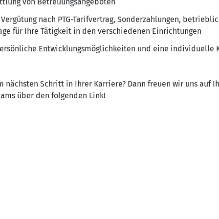
mittlung von Betreuungsangeboten
 Vergütung nach PTG-Tarifvertrag, Sonderzahlungen, betrieblic
age für Ihre Tätigkeit in den verschiedenen Einrichtungen
 persönliche Entwicklungsmöglichkeiten und eine individuelle
 nächsten Schritt in Ihrer Karriere? Dann freuen wir uns auf 
Teams über den folgenden Link!