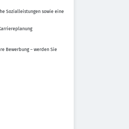
he Sozialleistungen sowie eine
 Karriereplanung
Ihre Bewerbung – werden Sie