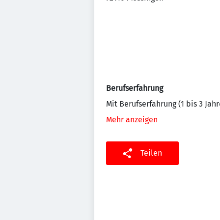
Berufserfahrung
Mit Berufserfahrung (1 bis 3 Jahr
Mehr anzeigen
Teilen