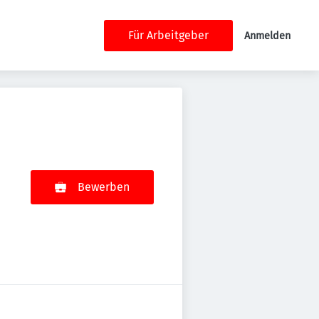
Für Arbeitgeber
Anmelden
Bewerben