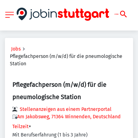
Jobs
Pflegefachperson (m/w/d) für die pneumologische
Station
Pflegefachperson (m/w/d) für die
pneumologische Station
Stellenanzeigen aus einem Partnerportal
Am Jakobsweg, 71364 Winnenden, Deutschland
Teilzeit
+
Mit Berufserfahrung (1 bis 3 Jahre)