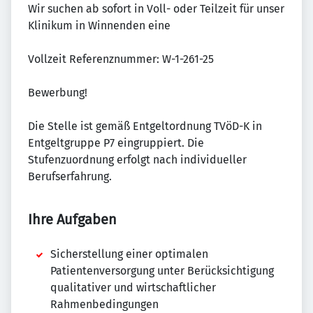
Wir suchen ab sofort in Voll- oder Teilzeit für unser
Klinikum in Winnenden eine
Vollzeit Referenznummer: W-1-261-25
Bewerbung!
Die Stelle ist gemäß Entgeltordnung TVöD-K in
Entgeltgruppe P7 eingruppiert. Die
Stufenzuordnung erfolgt nach individueller
Berufserfahrung.
Ihre Aufgaben
Sicherstellung einer optimalen
Patientenversorgung unter Berücksichtigung
qualitativer und wirtschaftlicher
Rahmenbedingungen