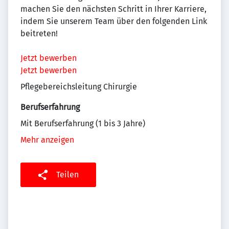
machen Sie den nächsten Schritt in Ihrer Karriere,
indem Sie unserem Team über den folgenden Link
beitreten!
Jetzt bewerben
Jetzt bewerben
Pflegebereichsleitung Chirurgie
Berufserfahrung
Mit Berufserfahrung (1 bis 3 Jahre)
Mehr anzeigen
Teilen