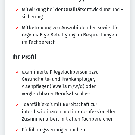
Mitwirkung bei der Qualitätsentwicklung und -
sicherung
Mitbetreuung von Auszubildenden sowie die
regelmäßige Beteiligung an Besprechungen
im Fachbereich
Ihr Profil
examinierte Pflegefachperson bzw.
Gesundheits- und Krankenpfleger,
Altenpfleger (jeweils m/w/d) oder
vergleichbarer Berufsabschluss
Teamfähigkeit mit Bereitschaft zur
interdisziplinären und interprofessionellen
Zusammenarbeit mit allen Fachbereichen
Einfühlungsvermögen und ein