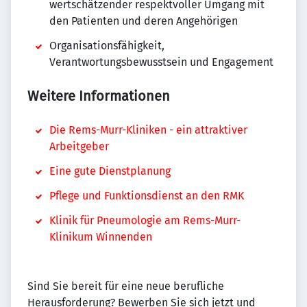
wertschätzender respektvoller Umgang mit
den Patienten und deren Angehörigen
Organisationsfähigkeit,
Verantwortungsbewusstsein und Engagement
Weitere Informationen
Die Rems-Murr-Kliniken - ein attraktiver
Arbeitgeber
Eine gute Dienstplanung
Pflege und Funktionsdienst an den RMK
Klinik für Pneumologie am Rems-Murr-
Klinikum Winnenden
Sind Sie bereit für eine neue berufliche
Herausforderung? Bewerben Sie sich jetzt und