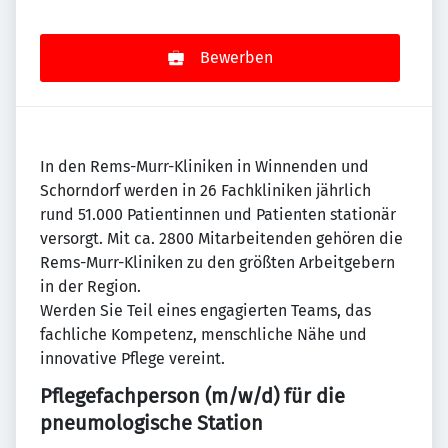
Bewerben
In den Rems-Murr-Kliniken in Winnenden und
Schorndorf werden in 26 Fachkliniken jährlich
rund 51.000 Patientinnen und Patienten stationär
versorgt. Mit ca. 2800 Mitarbeitenden gehören die
Rems-Murr-Kliniken zu den größten Arbeitgebern
in der Region.
Werden Sie Teil eines engagierten Teams, das
fachliche Kompetenz, menschliche Nähe und
innovative Pflege vereint.
Pflegefachperson (m/w/d) für die
pneumologische Station