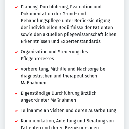
Planung, Durchführung, Evaluation und
Dokumentation der Grund- und
Behandlungspflege unter Berücksichtigung
der individuellen Bedürfnisse der Patienten
sowie den aktuellen pflegewissenschaftlichen
Erkenntnissen und Expertenstandards
Organisation und Steuerung des
Pflegeprozesses
Vorbereitung, Mithilfe und Nachsorge bei
diagnostischen und therapeutischen
Maßnahmen
Eigenständige Durchführung ärztlich
angeordneter Maßnahmen
Teilnahme an Visiten und deren Ausarbeitung
Kommunikation, Anleitung und Beratung von
Patienten und deren Bezugspersonen