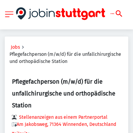
Jobs
Pflegefachperson (m/w/d) für die unfallchirurgische
und orthopädische Station
Pflegefachperson (m/w/d) für die
unfallchirurgische und orthopädische
Station
Stellenanzeigen aus einem Partnerportal
Am Jakobsweg, 71364 Winnenden, Deutschland