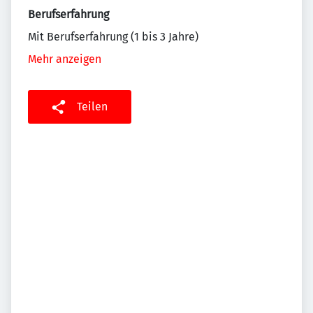
Berufserfahrung
Mit Berufserfahrung (1 bis 3 Jahre)
Mehr anzeigen
Teilen