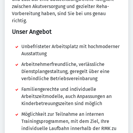
zwischen Akutversorgung und gezielter Reha-
Vorbereitung haben, sind Sie bei uns genau
richtig.
Unser Angebot
Unbefristeter Arbeitsplatz mit hochmoderner
Ausstattung
Arbeitnehmerfreundliche, verlässliche
Dienstplangestaltung, geregelt über eine
verbindliche Betriebsvereinbarung
Familiengerechte und individuelle
Arbeitszeitmodelle, auch Anpassungen an
Kinderbetreuungszeiten sind möglich
Möglichkeit zur Teilnahme an internen
Trainingsprogrammen, mit dem Ziel, Ihre
individuelle Laufbahn innerhalb der RMK zu