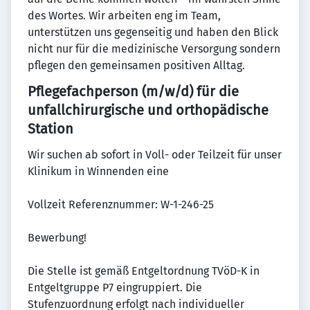
des Wortes. Wir arbeiten eng im Team,
unterstützen uns gegenseitig und haben den Blick
nicht nur für die medizinische Versorgung sondern
pflegen den gemeinsamen positiven Alltag.
Pflegefachperson (m/w/d) für die
unfallchirurgische und orthopädische
Station
Wir suchen ab sofort in Voll- oder Teilzeit für unser
Klinikum in Winnenden eine
Vollzeit Referenznummer: W-1-246-25
Bewerbung!
Die Stelle ist gemäß Entgeltordnung TVöD-K in
Entgeltgruppe P7 eingruppiert. Die
Stufenzuordnung erfolgt nach individueller