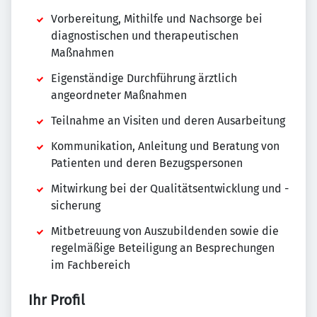
Vorbereitung, Mithilfe und Nachsorge bei
diagnostischen und therapeutischen
Maßnahmen
Eigenständige Durchführung ärztlich
angeordneter Maßnahmen
Teilnahme an Visiten und deren Ausarbeitung
Kommunikation, Anleitung und Beratung von
Patienten und deren Bezugspersonen
Mitwirkung bei der Qualitätsentwicklung und -
sicherung
Mitbetreuung von Auszubildenden sowie die
regelmäßige Beteiligung an Besprechungen
im Fachbereich
Ihr Profil