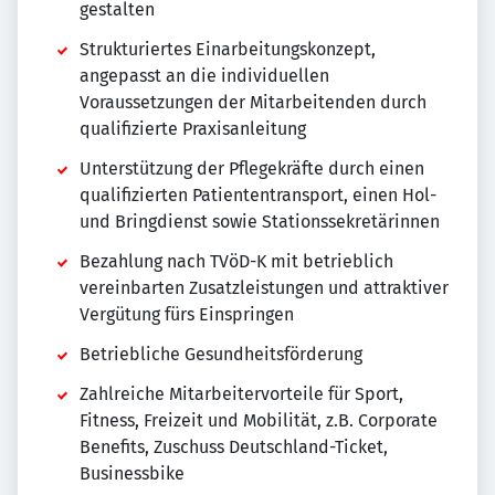
gestalten
Strukturiertes Einarbeitungskonzept,
angepasst an die individuellen
Voraussetzungen der Mitarbeitenden durch
qualifizierte Praxisanleitung
Unterstützung der Pflegekräfte durch einen
qualifizierten Patiententransport, einen Hol-
und Bringdienst sowie Stationssekretärinnen
Bezahlung nach TVöD-K mit betrieblich
vereinbarten Zusatzleistungen und attraktiver
Vergütung fürs Einspringen
Betriebliche Gesundheitsförderung
Zahlreiche Mitarbeitervorteile für Sport,
Fitness, Freizeit und Mobilität, z.B. Corporate
Benefits, Zuschuss Deutschland-Ticket,
Businessbike