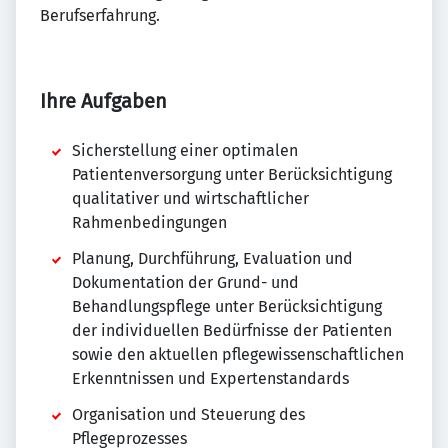
Berufserfahrung.
Ihre Aufgaben
Sicherstellung einer optimalen
Patientenversorgung unter Berücksichtigung
qualitativer und wirtschaftlicher
Rahmenbedingungen
Planung, Durchführung, Evaluation und
Dokumentation der Grund- und
Behandlungspflege unter Berücksichtigung
der individuellen Bedürfnisse der Patienten
sowie den aktuellen pflegewissenschaftlichen
Erkenntnissen und Expertenstandards
Organisation und Steuerung des
Pflegeprozesses