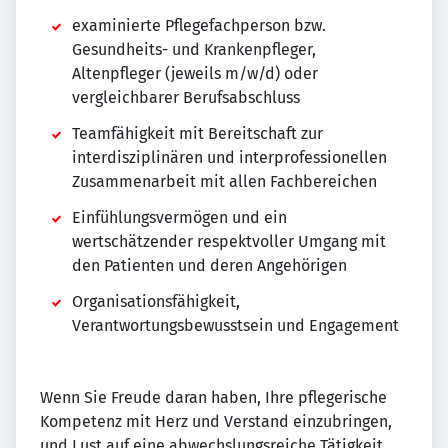
examinierte Pflegefachperson bzw.
Gesundheits- und Krankenpfleger,
Altenpfleger (jeweils m/w/d) oder
vergleichbarer Berufsabschluss
Teamfähigkeit mit Bereitschaft zur
interdisziplinären und interprofessionellen
Zusammenarbeit mit allen Fachbereichen
Einfühlungsvermögen und ein
wertschätzender respektvoller Umgang mit
den Patienten und deren Angehörigen
Organisationsfähigkeit,
Verantwortungsbewusstsein und Engagement
Wenn Sie Freude daran haben, Ihre pflegerische
Kompetenz mit Herz und Verstand einzubringen,
und Lust auf eine abwechslungsreiche Tätigkeit