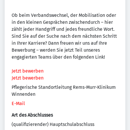
Ob beim Verbandswechsel, der Mobilisation oder
in den kleinen Gesprächen zwischendurch – hier
zählt jeder Handgriff und jedes freundliche Wort.
Sind Sie auf der Suche nach dem nächsten Schritt
in Ihrer Karriere? Dann freuen wir uns auf Ihre
Bewerbung – werden Sie jetzt Teil unseres
engagierten Teams über den folgenden Link!
Jetzt bewerben
Jetzt bewerben
Pflegerische Standortleitung Rems-Murr-Klinikum
Winnenden
E-Mail
Art des Abschlusses
(qualifizierender) Hauptschulabschluss