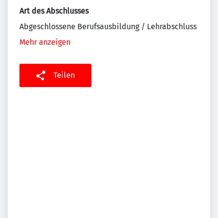
Art des Abschlusses
Abgeschlossene Berufsausbildung / Lehrabschluss
Mehr anzeigen
Teilen