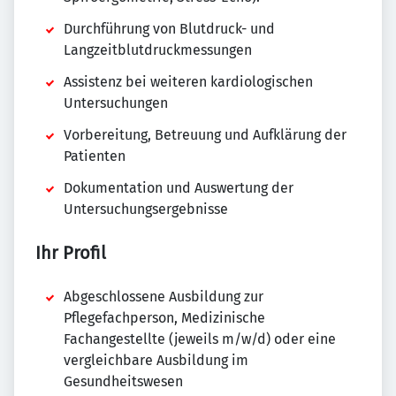
Durchführung von Blutdruck- und
Langzeitblutdruckmessungen
Assistenz bei weiteren kardiologischen
Untersuchungen
Vorbereitung, Betreuung und Aufklärung der
Patienten
Dokumentation und Auswertung der
Untersuchungsergebnisse
Ihr Profil
Abgeschlossene Ausbildung zur
Pflegefachperson, Medizinische
Fachangestellte (jeweils m/w/d) oder eine
vergleichbare Ausbildung im
Gesundheitswesen