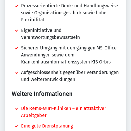
Prozessorientierte Denk- und Handlungsweise
sowie Organisationsgeschick sowie hohe
Flexibilität
Eigeninitiative und
Verantwortungsbewusstsein
Sicherer Umgang mit den gängigen MS-Office-
Anwendungen sowie dem
Krankenhausinformationssystem KIS Orbis
Aufgeschlossenheit gegenüber Veränderungen
und Weiterentwicklungen
Weitere Informationen
Die Rems-Murr-Kliniken – ein attraktiver
Arbeitgeber
Eine gute Dienstplanung