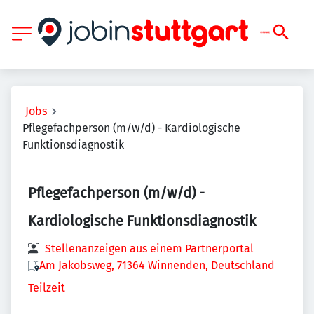
Jobs
Pflegefachperson (m/w/d) - Kardiologische
Funktionsdiagnostik
Pflegefachperson (m/w/d) -
Kardiologische Funktionsdiagnostik
Stellenanzeigen aus einem Partnerportal
Am Jakobsweg, 71364 Winnenden, Deutschland
Teilzeit