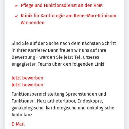
Pflege und Funktionsdienst an den RMK
Klinik für Kardiologie am Rems-Murr-Klinikum
Winnenden
Sind Sie auf der Suche nach dem nächsten Schritt
in Ihrer Karriere? Dann freuen wir uns auf Ihre
Bewerbung – werden Sie jetzt Teil unseres
engagierten Teams über den folgenden Link!
Jetzt bewerben
Jetzt bewerben
Funktionsbereichsleitung Sprechstunden und
Funktionen, Herzkatheterlabor, Endoskopie,
gynäkologische, kardiologische und onkologische
Ambulanz
E-Mail