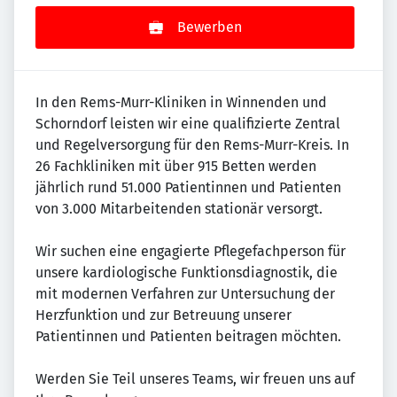
Bewerben
In den Rems-Murr-Kliniken in Winnenden und
Schorndorf leisten wir eine qualifizierte Zentral
und Regelversorgung für den Rems-Murr-Kreis. In
26 Fachkliniken mit über 915 Betten werden
jährlich rund 51.000 Patientinnen und Patienten
von 3.000 Mitarbeitenden stationär versorgt.
Wir suchen eine engagierte Pflegefachperson für
unsere kardiologische Funktionsdiagnostik, die
mit modernen Verfahren zur Untersuchung der
Herzfunktion und zur Betreuung unserer
Patientinnen und Patienten beitragen möchten.
Werden Sie Teil unseres Teams, wir freuen uns auf