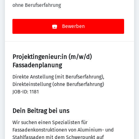
ohne Berufserfahrung
Bewerben
Projektingenieur:in (m/w/d)
Fassadenplanung
Direkte Anstellung (mit Berufserfahrung),
Direkteinstellung (ohne Berufserfahrung)
JOB-ID: 1181
Dein Beitrag bei uns
Wir suchen einen Spezialisten für
Fassadenkonstruktionen von Aluminium- und
Stahlfassaden mit dem Schwerpunkt auf