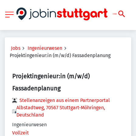
Jobs
Ingenieurwesen
Projektingenieur:in (m/w/d) Fassadenplanung
Projektingenieur:in (m/w/d)
Fassadenplanung
Stellenanzeigen aus einem Partnerportal
Albstadtweg, 70567 Stuttgart-Möhringen,
Deutschland
Ingenieurwesen
Vollzeit