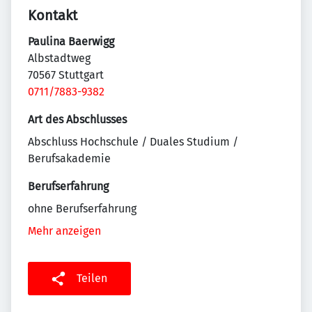
Kontakt
Paulina Baerwigg
Albstadtweg
70567 Stuttgart
0711/7883-9382
Art des Abschlusses
Abschluss Hochschule / Duales Studium /
Berufsakademie
Berufserfahrung
ohne Berufserfahrung
Mehr anzeigen
Teilen