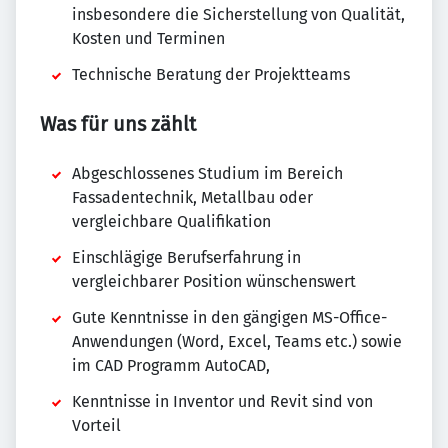
insbesondere die Sicherstellung von Qualität,
Kosten und Terminen
Technische Beratung der Projektteams
Was für uns zählt
Abgeschlossenes Studium im Bereich
Fassadentechnik, Metallbau oder
vergleichbare Qualifikation
Einschlägige Berufserfahrung in
vergleichbarer Position wünschenswert
Gute Kenntnisse in den gängigen MS-Office-
Anwendungen (Word, Excel, Teams etc.) sowie
im CAD Programm AutoCAD,
Kenntnisse in Inventor und Revit sind von
Vorteil