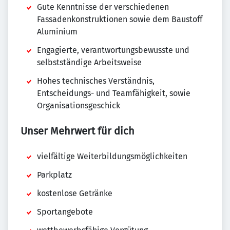
Gute Kenntnisse der verschiedenen
Fassadenkonstruktionen sowie dem Baustoff
Aluminium
Engagierte, verantwortungsbewusste und
selbstständige Arbeitsweise
Hohes technisches Verständnis,
Entscheidungs- und Teamfähigkeit, sowie
Organisationsgeschick
Unser Mehrwert für dich
vielfältige Weiterbildungsmöglichkeiten
Parkplatz
kostenlose Getränke
Sportangebote