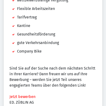
wettbewerbsfähige Vergütung
Flexible Arbeitszeiten
Tarifvertrag
Kantine
Gesundheitsförderung
gute Verkehrsanbindung
Company Bike
Sind Sie auf der Suche nach dem nächsten Schritt
in Ihrer Karriere? Dann freuen wir uns auf Ihre
Bewerbung – werden Sie jetzt Teil unseres
engagierten Teams über den folgenden Link!
Jetzt bewerben
ED. ZÜBLIN AG