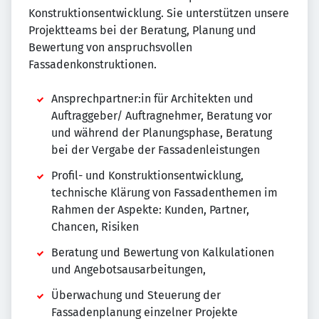
Konstruktionsentwicklung. Sie unterstützen unsere
Projektteams bei der Beratung, Planung und
Bewertung von anspruchsvollen
Fassadenkonstruktionen.
Ansprechpartner:in für Architekten und
Auftraggeber/ Auftragnehmer, Beratung vor
und während der Planungsphase, Beratung
bei der Vergabe der Fassadenleistungen
Profil- und Konstruktionsentwicklung,
technische Klärung von Fassadenthemen im
Rahmen der Aspekte: Kunden, Partner,
Chancen, Risiken
Beratung und Bewertung von Kalkulationen
und Angebotsausarbeitungen,
Überwachung und Steuerung der
Fassadenplanung einzelner Projekte