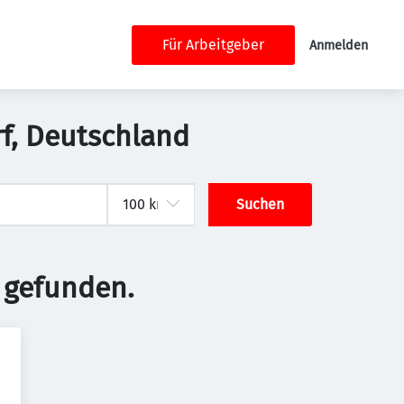
Für Arbeitgeber
Anmelden
rf, Deutschland
Suchen
 gefunden.