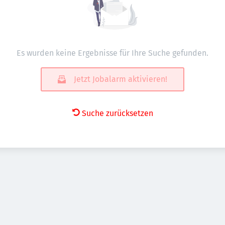
Es wurden keine Ergebnisse für Ihre Suche gefunden.
Jetzt Jobalarm aktivieren!
Suche zurücksetzen