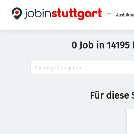
Ausbildu
0 Job in 14195
Für diese