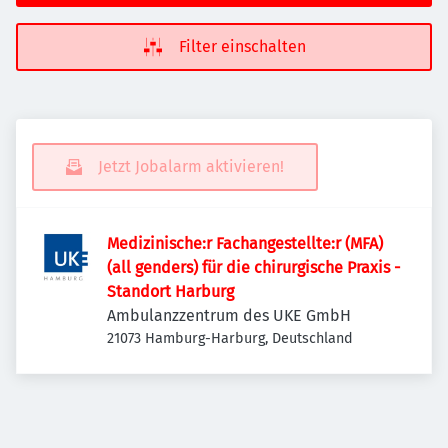
Filter einschalten
Jetzt Jobalarm aktivieren!
Medizinische:r Fachangestellte:r (MFA)
(all genders) für die chirurgische Praxis -
Standort Harburg
Ambulanzzentrum des UKE GmbH
21073 Hamburg-Harburg, Deutschland