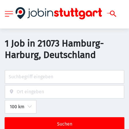
1 Job in 21073 Hamburg-
Harburg, Deutschland
Suchen