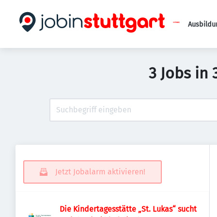
Ausbildu
3 Jobs in
Jetzt Jobalarm aktivieren!
Die Kindertagesstätte „St. Lukas“ sucht