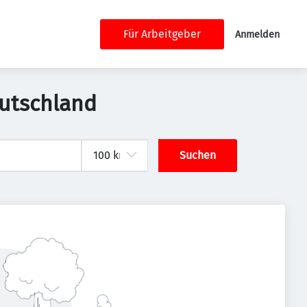
Für Arbeitgeber
Anmelden
eutschland
Suchen