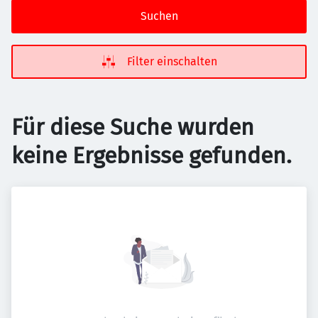
Suchen
Filter einschalten
Für diese Suche wurden
keine Ergebnisse gefunden.