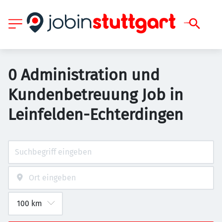
0 Administration und
Kundenbetreuung Job in
Leinfelden-Echterdingen