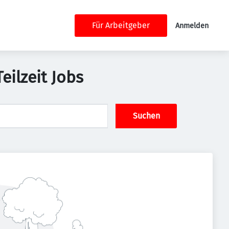
Für Arbeitgeber
Anmelden
ilzeit Jobs
Suchen