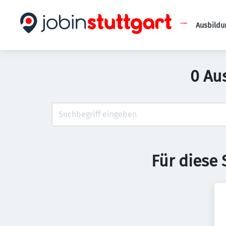
Ausbildu
0 Au
Für diese