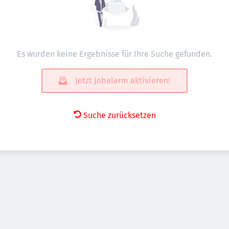
Es wurden keine Ergebnisse für Ihre Suche gefunden.
Jetzt Jobalarm aktivieren!
Suche zurücksetzen