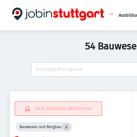
Ausbildu
54 Bauwese
Jetzt Jobalarm aktivieren!
Bauwesen und Bergbau