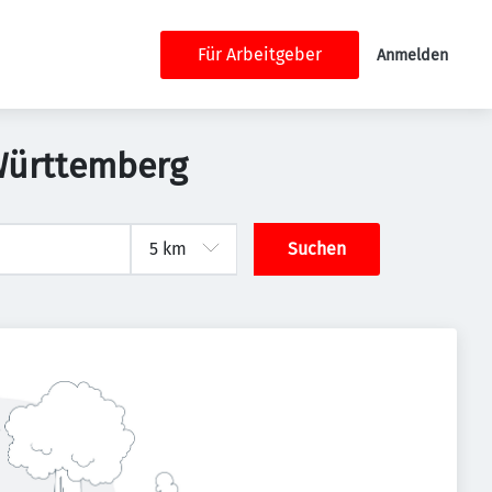
Für Arbeitgeber
Anmelden
Württemberg
Suchen