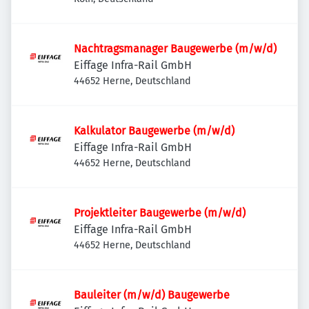
Nachtragsmanager Baugewerbe (m/w/d)
Eiffage Infra-Rail GmbH
44652 Herne, Deutschland
Kalkulator Baugewerbe (m/w/d)
Eiffage Infra-Rail GmbH
44652 Herne, Deutschland
Projektleiter Baugewerbe (m/w/d)
Eiffage Infra-Rail GmbH
44652 Herne, Deutschland
Bauleiter (m/w/d) Baugewerbe