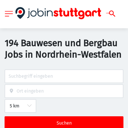
194 Bauwesen und Bergbau
Jobs in Nordrhein-Westfalen
Suchen