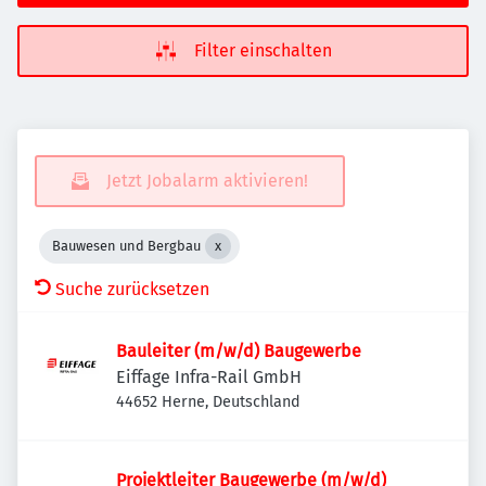
Filter einschalten
Jetzt Jobalarm aktivieren!
Bauwesen und Bergbau
Suche zurücksetzen
Bauleiter (m/w/d) Baugewerbe
Eiffage Infra-Rail GmbH
44652 Herne, Deutschland
Projektleiter Baugewerbe (m/w/d)