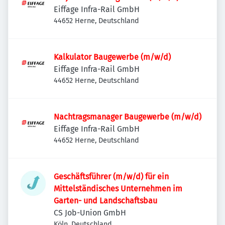
Eiffage Infra-Rail GmbH
44652 Herne, Deutschland
Kalkulator Baugewerbe (m/w/d)
Eiffage Infra-Rail GmbH
44652 Herne, Deutschland
Nachtragsmanager Baugewerbe (m/w/d)
Eiffage Infra-Rail GmbH
44652 Herne, Deutschland
Geschäftsführer (m/w/d) für ein
Mittelständisches Unternehmen im
Garten- und Landschaftsbau
CS Job-Union GmbH
Köln, Deutschland