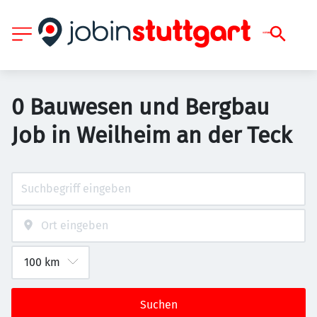
0 Bauwesen und Bergbau
Job in Weilheim an der Teck
Suchen