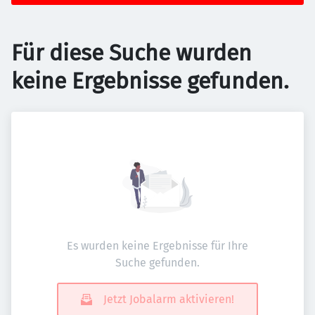
Für diese Suche wurden
keine Ergebnisse gefunden.
Es wurden keine Ergebnisse für Ihre
Suche gefunden.
Jetzt Jobalarm aktivieren!