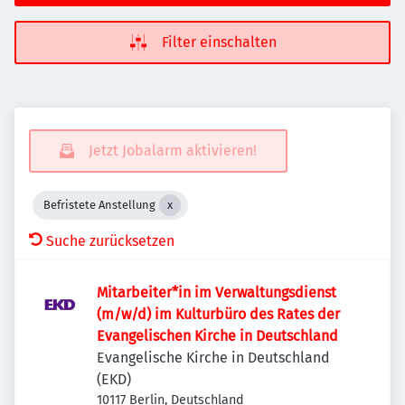
Filter einschalten
Jetzt Jobalarm aktivieren!
Befristete Anstellung
Suche zurücksetzen
Mitarbeiter*in im Verwaltungsdienst
(m/w/d) im Kulturbüro des Rates der
Evangelischen Kirche in Deutschland
Evangelische Kirche in Deutschland
(EKD)
10117 Berlin, Deutschland