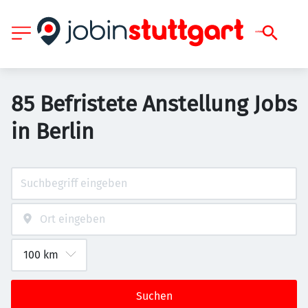
85 Befristete Anstellung Jobs
in Berlin
Suchen