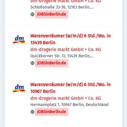
dm-drogerie markt GmbH + Co. KG
Schloßstraße 33-36, 12163 Berlin,
Deutschland
JOBSinBerlin.de
Warenverräumer (w/m/d) 6 Std./Wo. in
13439 Berlin
dm-drogerie markt GmbH + Co. KG
Quickborner Str. 72, 13439 Berlin,
Deutschland
JOBSinBerlin.de
Warenverräumer (w/m/d) 6 Std./Wo. in
10967 Berlin
dm-drogerie markt GmbH + Co. KG
Hermannplatz 1, 10967 Berlin, Deutschland
JOBSinBerlin.de