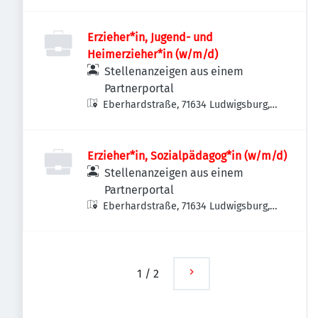
Deutschland
Erzieher*in, Jugend- und
Heimerzieher*in (w/m/d)
Stellenanzeigen aus einem
Partnerportal
Eberhardstraße, 71634 Ludwigsburg,
Deutschland
Erzieher*in, Sozialpädagog*in (w/m/d)
Stellenanzeigen aus einem
Partnerportal
Eberhardstraße, 71634 Ludwigsburg,
Deutschland
1
/
2