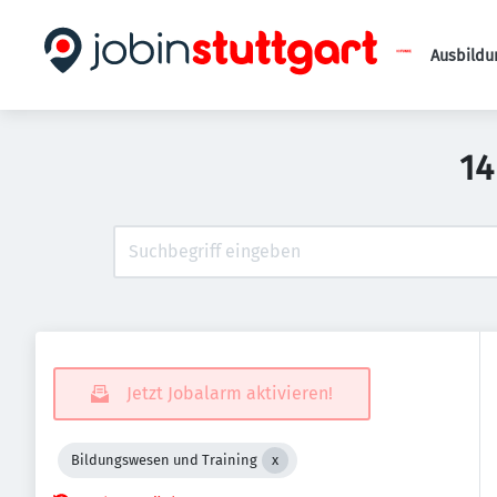
Ausbildu
14
Jetzt Jobalarm aktivieren!
Bildungswesen und Training