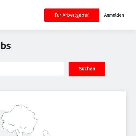
Für Arbeitgeber
Anmelden
obs
Suchen