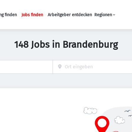
ng finden
Jobs finden
Arbeitgeber entdecken
Regionen
Haupt-Navigation
148 Jobs in Brandenburg