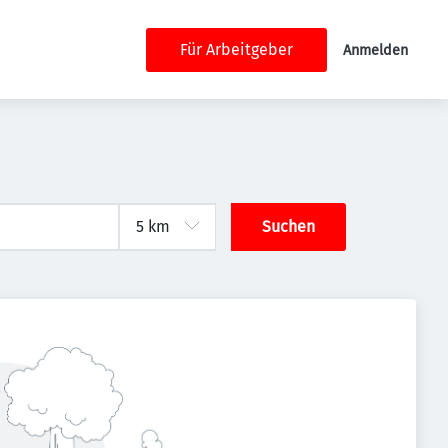
Für Arbeitgeber
Anmelden
Suchen