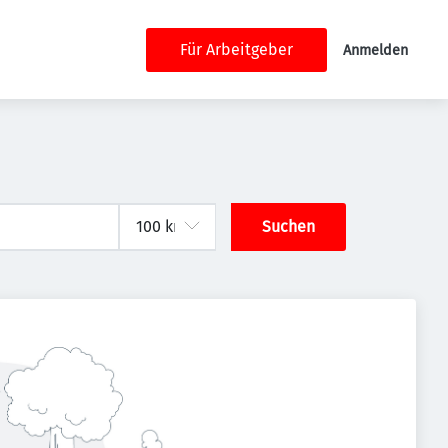
Für Arbeitgeber
Anmelden
Suchen