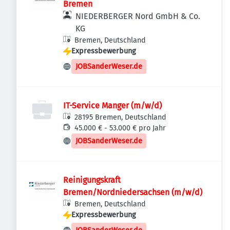
Bremen
NIEDERBERGER Nord GmbH & Co.
KG
Bremen, Deutschland
Expressbewerbung
JOBSanderWeser.de
IT-Service Manger (m/w/d)
28195 Bremen, Deutschland
45.000 € - 53.000 € pro Jahr
JOBSanderWeser.de
Reinigungskraft
Bremen/Nordniedersachsen (m/w/d)
Bremen, Deutschland
Expressbewerbung