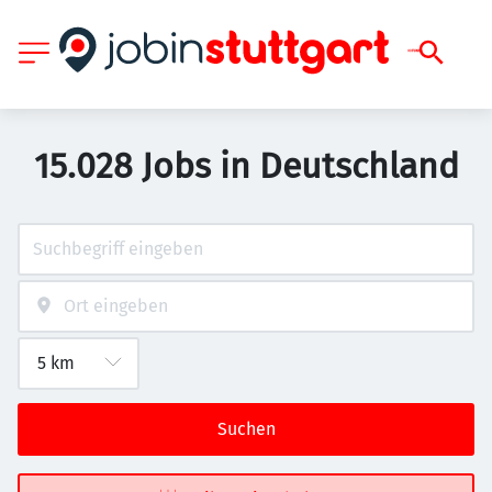
15.028 Jobs in Deutschland
Suchen