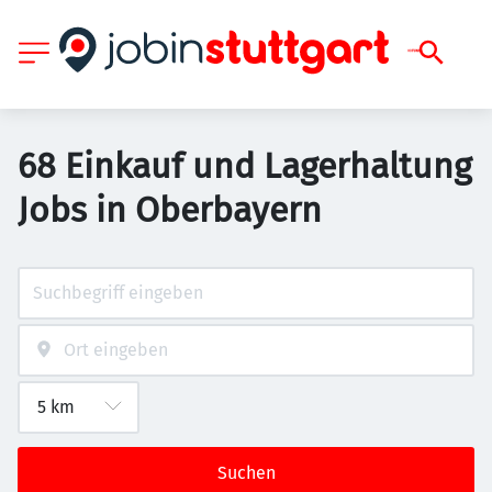
68 Einkauf und Lagerhaltung
Jobs in Oberbayern
Suchen