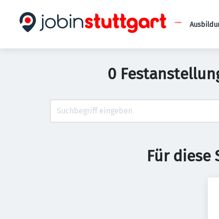
Ausbildu
0 Festanstellun
Für diese