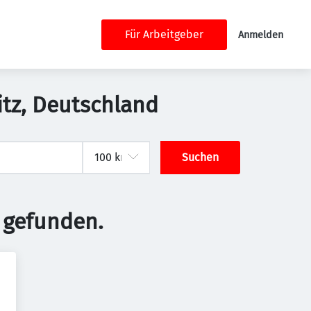
Für Arbeitgeber
Anmelden
itz, Deutschland
Suchen
 gefunden.