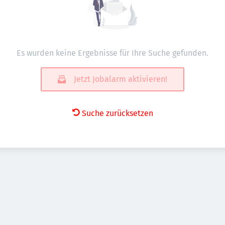
Es wurden keine Ergebnisse für Ihre Suche gefunden.
Jetzt Jobalarm aktivieren!
Suche zurücksetzen