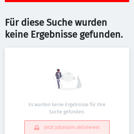
Für diese Suche wurden
keine Ergebnisse gefunden.
Es wurden keine Ergebnisse für Ihre
Suche gefunden.
Jetzt Jobalarm aktivieren!