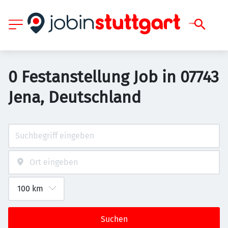
0 Festanstellung Job in 07743
Jena, Deutschland
Suchen