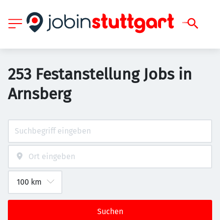
253 Festanstellung Jobs in
Arnsberg
Suchen