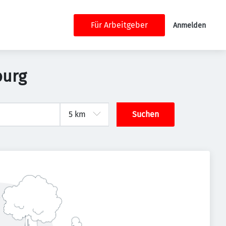
Für Arbeitgeber
Anmelden
burg
Suchen