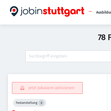
Ausbildu
78 
Jetzt Jobalarm aktivieren!
Festanstellung