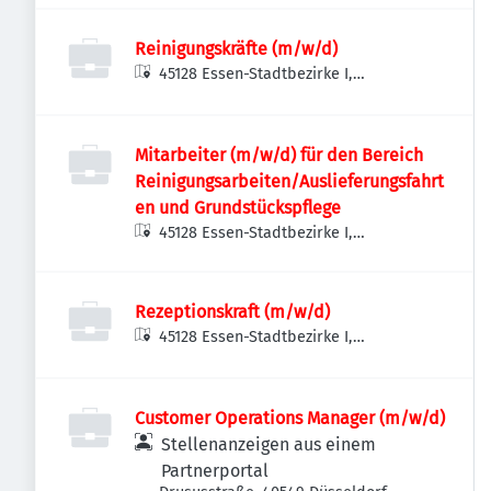
Reinigungskräfte (m/w/d)
45128 Essen-Stadtbezirke I,
Deutschland
Mitarbeiter (m/w/d) für den Bereich
Reinigungsarbeiten/Auslieferungsfahrt
en und Grundstückspflege
45128 Essen-Stadtbezirke I,
Deutschland
Rezeptionskraft (m/w/d)
45128 Essen-Stadtbezirke I,
Deutschland
Customer Operations Manager (m/w/d)
Stellenanzeigen aus einem
Partnerportal