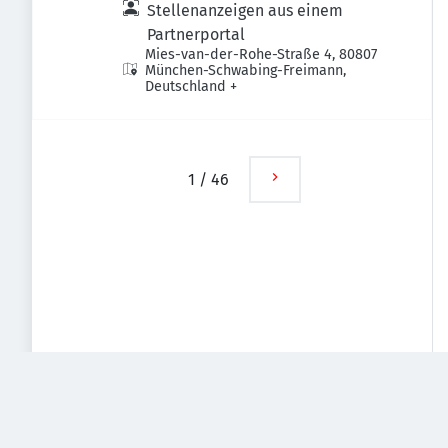
Stellenanzeigen aus einem
Partnerportal
Mies-van-der-Rohe-Straße 4, 80807
München-Schwabing-Freimann,
Deutschland
+
1
/
46