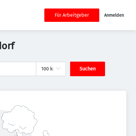
Für Arbeitgeber
Anmelden
dorf
Suchen