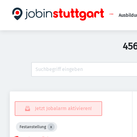
Ausbildu
456
Jetzt Jobalarm aktivieren!
Festanstellung