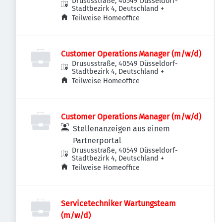
Drususstraße, 40549 Düsseldorf-
Stadtbezirk 4, Deutschland
+
Teilweise Homeoffice
Customer Operations Manager (m/w/d)
Drususstraße, 40549 Düsseldorf-
Stadtbezirk 4, Deutschland
+
Teilweise Homeoffice
Customer Operations Manager (m/w/d)
Stellenanzeigen aus einem
Partnerportal
Drususstraße, 40549 Düsseldorf-
Stadtbezirk 4, Deutschland
+
Teilweise Homeoffice
Servicetechniker Wartungsteam
(m/w/d)