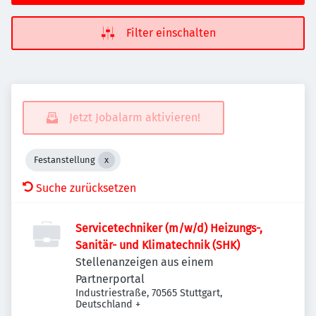
Filter einschalten
Jetzt Jobalarm aktivieren!
Festanstellung
Suche zurücksetzen
Servicetechniker (m/w/d) Heizungs-,
Sanitär- und Klimatechnik (SHK)
Stellenanzeigen aus einem
Partnerportal
Industriestraße, 70565 Stuttgart,
Deutschland
+