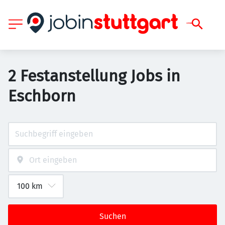
2 Festanstellung Jobs in
Eschborn
Suchen