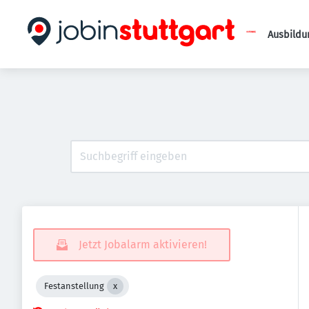
Ausbildu
Jetzt Jobalarm aktivieren!
Festanstellung