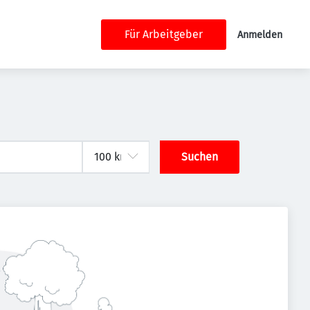
Für Arbeitgeber
Anmelden
Suchen