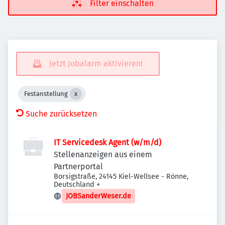
Filter einschalten
Jetzt Jobalarm aktivieren!
Festanstellung
Suche zurücksetzen
IT Servicedesk Agent (w/m/d)
Stellenanzeigen aus einem
Partnerportal
Borsigstraße, 24145 Kiel-Wellsee - Rönne,
Deutschland
+
JOBSanderWeser.de