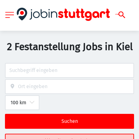
2 Festanstellung Jobs in Kiel
Suchen