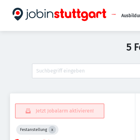
Ausbildu
5 
Jetzt Jobalarm aktivieren!
Festanstellung