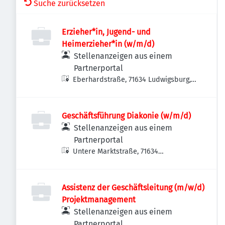
Suche zurücksetzen
Erzieher*in, Jugend- und
Heimerzieher*in (w/m/d)
Stellenanzeigen aus einem
Partnerportal
Eberhardstraße, 71634 Ludwigsburg,
Deutschland
Geschäftsführung Diakonie (w/m/d)
Stellenanzeigen aus einem
Partnerportal
Untere Marktstraße, 71634
Ludwigsburg, Deutschland
Assistenz der Geschäftsleitung (m/w/d)
Projektmanagement
Stellenanzeigen aus einem
Partnerportal