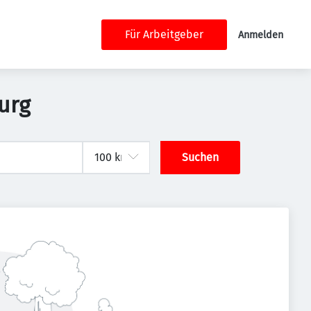
Für Arbeitgeber
Anmelden
urg
Suchen