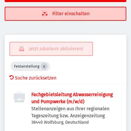
Filter einschalten
Jetzt Jobalarm aktivieren!
Festanstellung
Suche zurücksetzen
Fachgebietsleitung Abwasserreinigung
und Pumpwerke (m/w/d)
Stellenanzeigen aus Ihrer regionalen
Tageszeitung bzw. Anzeigenzeitung
38440 Wolfsburg, Deutschland