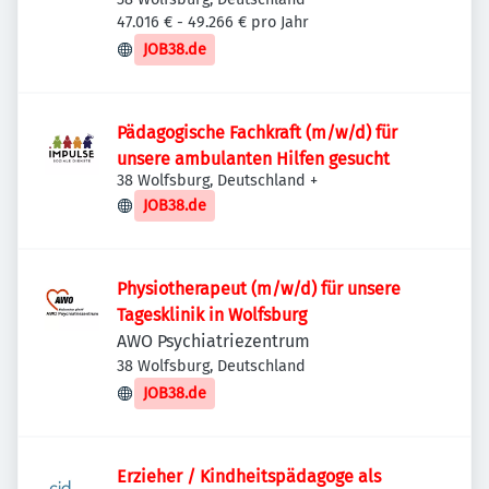
47.016 € - 49.266 € pro Jahr
JOB38.de
Pädagogische Fachkraft (m/w/d) für
unsere ambulanten Hilfen gesucht
38 Wolfsburg, Deutschland
+
JOB38.de
Physiotherapeut (m/w/d) für unsere
Tagesklinik in Wolfsburg
AWO Psychiatriezentrum
38 Wolfsburg, Deutschland
JOB38.de
Erzieher / Kindheitspädagoge als