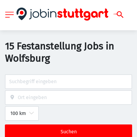
15 Festanstellung Jobs in
Wolfsburg
Suchen