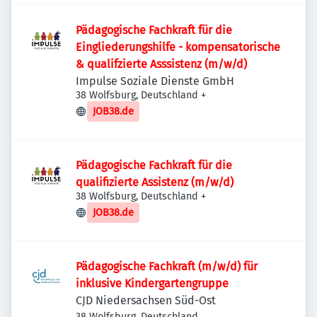
Pädagogische Fachkraft für die
Eingliederungshilfe - kompensatorische
& qualifzierte Asssistenz (m/w/d)
Impulse Soziale Dienste GmbH
38 Wolfsburg, Deutschland
+
JOB38.de
Pädagogische Fachkraft für die
qualifizierte Assistenz (m/w/d)
38 Wolfsburg, Deutschland
+
JOB38.de
Pädagogische Fachkraft (m/w/d) für
inklusive Kindergartengruppe
CJD Niedersachsen Süd-Ost
38 Wolfsburg, Deutschland