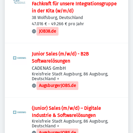
Fachkraft für unsere Integrationsgruppe
in der Kita (w/m/d)
38 Wolfsburg, Deutschland
47.016 € - 49.266 € pro Jahr
JOB38.de
Junior Sales (m/w/d) - B2B
Softwarelösungen
CADENAS GmbH
Kreisfreie Stadt Augsburg, 86 Augsburg,
Deutschland
+
AugsburgerJOBS.de
(Junior) Sales (m/w/d) – Digitale
Industrie & Softwarelösungen
Kreisfreie Stadt Augsburg, 86 Augsburg,
Deutschland
+
AugsburgerJOBS.de