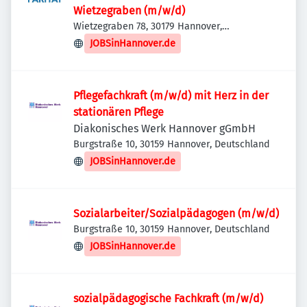
Wietzegraben (m/w/d)
Wietzegraben 78, 30179 Hannover,
Deutschland
JOBSinHannover.de
Pflegefachkraft (m/w/d) mit Herz in der
stationären Pflege
Diakonisches Werk Hannover gGmbH
Burgstraße 10, 30159 Hannover, Deutschland
JOBSinHannover.de
Sozialarbeiter/Sozialpädagogen (m/w/d)
Burgstraße 10, 30159 Hannover, Deutschland
JOBSinHannover.de
sozialpädagogische Fachkraft (m/w/d)