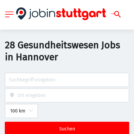
28 Gesundheitswesen Jobs
in Hannover
Suchen