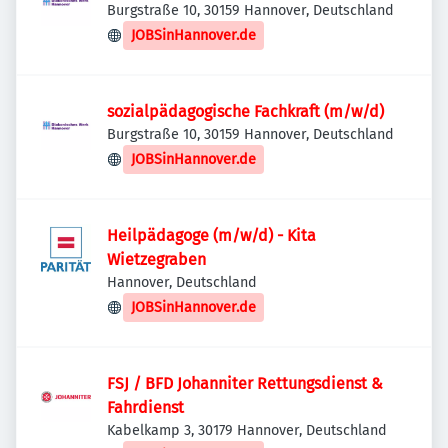
Burgstraße 10, 30159 Hannover, Deutschland
JOBSinHannover.de
sozialpädagogische Fachkraft (m/w/d)
Burgstraße 10, 30159 Hannover, Deutschland
JOBSinHannover.de
Heilpädagoge (m/w/d) - Kita
Wietzegraben
Hannover, Deutschland
JOBSinHannover.de
FSJ / BFD Johanniter Rettungsdienst &
Fahrdienst
Kabelkamp 3, 30179 Hannover, Deutschland