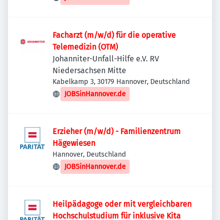
Facharzt (m/w/d) für die operative
Telemedizin (OTM)
Johanniter-Unfall-Hilfe e.V. RV
Niedersachsen Mitte
Kabelkamp 3, 30179 Hannover, Deutschland
JOBSinHannover.de
Erzieher (m/w/d) - Familienzentrum
Hägewiesen
Hannover, Deutschland
JOBSinHannover.de
Heilpädagoge oder mit vergleichbaren
Hochschulstudium für inklusive Kita