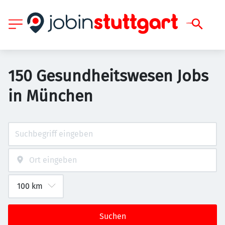
150 Gesundheitswesen Jobs
in München
Suchen