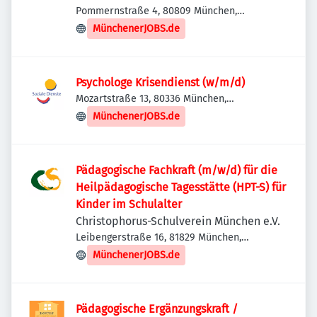
Pommernstraße 4, 80809 München,
Deutschland
MünchenerJOBS.de
Psychologe Krisendienst (w/m/d)
Mozartstraße 13, 80336 München,
Deutschland
MünchenerJOBS.de
Pädagogische Fachkraft (m/w/d) für die
Heilpädagogische Tagesstätte (HPT-S) für
Kinder im Schulalter
Christophorus-Schulverein München e.V.
Leibengerstraße 16, 81829 München,
Deutschland
MünchenerJOBS.de
Pädagogische Ergänzungskraft /