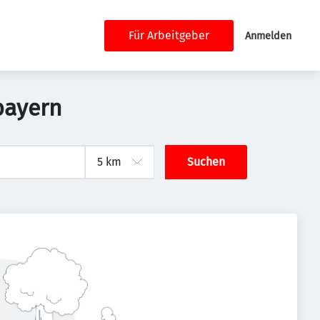
Für Arbeitgeber
Anmelden
bayern
Suchen