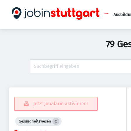
Ausbildu
79 Ge
Jetzt Jobalarm aktivieren!
Gesundheitswesen