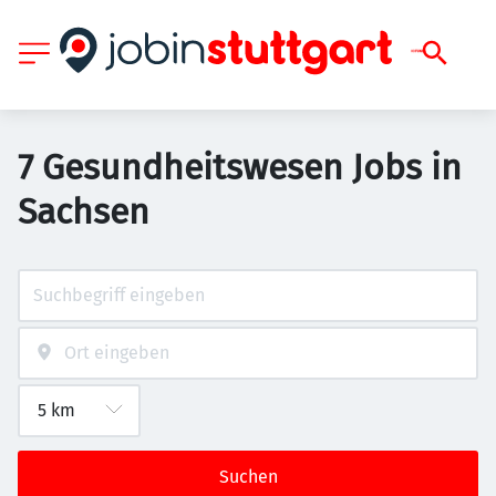
7 Gesundheitswesen Jobs in
Sachsen
Suchen