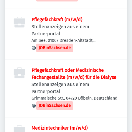
Pflegefachkraft (m/w/d)
Stellenanzeigen aus einem
Partnerportal
Am See, 01067 Dresden-Altstadt,
Deutschland
JOBinSachsen.de
Pflegefachkraft oder Medizinische
Fachangestellte (m/w/d) für die Dialyse
Stellenanzeigen aus einem
Partnerportal
Grimmaische Str., 04720 Döbeln, Deutschland
JOBinSachsen.de
Medizintechniker (m/w/d)