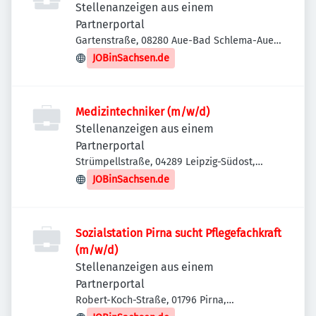
Stellenanzeigen aus einem
Partnerportal
Gartenstraße, 08280 Aue-Bad Schlema-Aue,
Deutschland
JOBinSachsen.de
Medizintechniker (m/w/d)
Stellenanzeigen aus einem
Partnerportal
Strümpellstraße, 04289 Leipzig-Südost,
Deutschland
JOBinSachsen.de
Sozialstation Pirna sucht Pflegefachkraft
(m/w/d)
Stellenanzeigen aus einem
Partnerportal
Robert-Koch-Straße, 01796 Pirna,
Deutschland