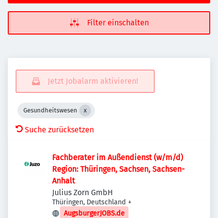
Filter einschalten
Jetzt Jobalarm aktivieren!
Gesundheitswesen
Suche zurücksetzen
Fachberater im Außendienst (w/m/d)
Region: Thüringen, Sachsen, Sachsen-
Anhalt
Julius Zorn GmbH
Thüringen, Deutschland
+
AugsburgerJOBS.de