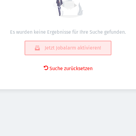
Es wurden keine Ergebnisse für Ihre Suche gefunden.
Jetzt Jobalarm aktivieren!
Suche zurücksetzen