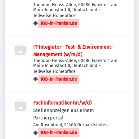
Theodor-Heuss-Allee, 60486 Frankfurt am
Main-Innenstadt II, Deutschland
+
Teilweise Homeoffice
JOB-in-Franken.de
IT-Integrator - Test- & Environment-
Management (w/m/d)
Theodor-Heuss-Allee, 60486 Frankfurt am
Main-Innenstadt II, Deutschland
+
Teilweise Homeoffice
JOB-in-Franken.de
Fachinformatiker (m/w/d)
Stellenanzeigen aus einem
Partnerportal
Am Rosenbühl, 91466 Gerhardshofen,
Deutschland
JOB-in-Franken.de