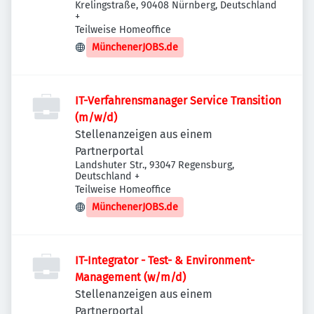
Krelingstraße, 90408 Nürnberg, Deutschland
+
Teilweise Homeoffice
MünchenerJOBS.de
IT-Verfahrensmanager Service Transition
(m/w/d)
Stellenanzeigen aus einem
Partnerportal
Landshuter Str., 93047 Regensburg,
Deutschland
+
Teilweise Homeoffice
MünchenerJOBS.de
IT-Integrator - Test- & Environment-
Management (w/m/d)
Stellenanzeigen aus einem
Partnerportal