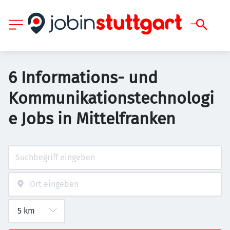
6 Informations- und
Kommunikationstechnologi
e Jobs in Mittelfranken