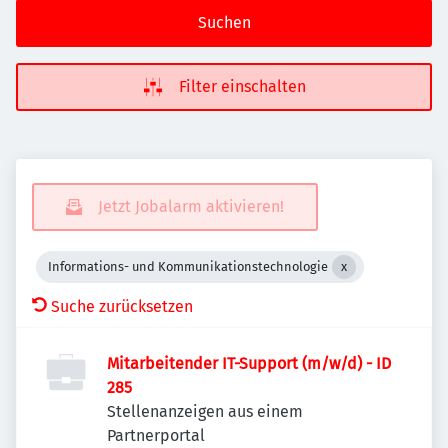
Suchen
Filter einschalten
Jetzt Jobalarm aktivieren!
Informations- und Kommunikationstechnologie
Suche zurücksetzen
Mitarbeitender IT-Support (m/w/d) - ID
285
Stellenanzeigen aus einem
Partnerportal