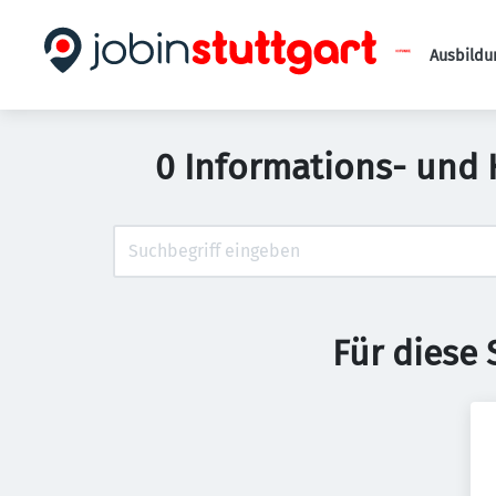
Ausbildu
0 Informations- und
Für diese