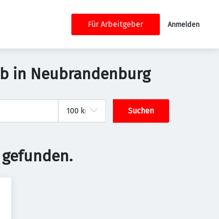
Für Arbeitgeber
Anmelden
ob in Neubrandenburg
Suchen
 gefunden.