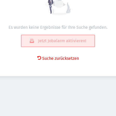
Es wurden keine Ergebnisse für Ihre Suche gefunden.
Jetzt Jobalarm aktivieren!
Suche zurücksetzen