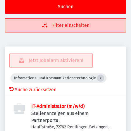
Suchen
Filter einschalten
Jetzt Jobalarm aktivieren!
Informations- und Kommunikationstechnologie
Suche zurücksetzen
IT-Administrator (m/w/d)
Stellenanzeigen aus einem
Partnerportal
Hauffstraße, 72762 Reutlingen-Betzingen,