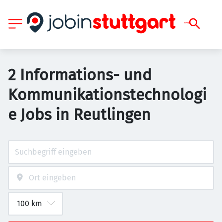
2 Informations- und
Kommunikationstechnologi
e Jobs in Reutlingen